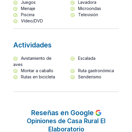
Juegos
Lavadora
Menaje
Microondas
Piscina
Televisión
Vídeo/DVD
Actividades
Avistamiento de
Escalada
aves
Montar a caballo
Ruta gastronómica
Rutas en bicicleta
Senderismo
Reseñas en Google
Opiniones de Casa Rural El
Elaboratorio