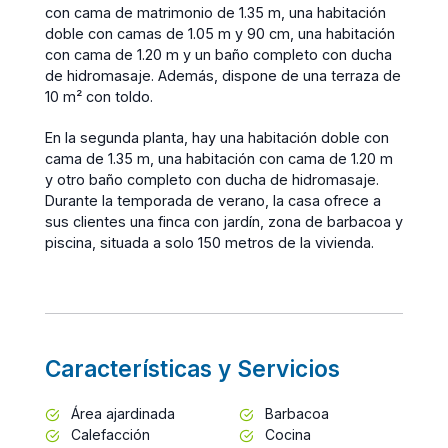
con cama de matrimonio de 1.35 m, una habitación
doble con camas de 1.05 m y 90 cm, una habitación
con cama de 1.20 m y un baño completo con ducha
de hidromasaje. Además, dispone de una terraza de
10 m² con toldo.
En la segunda planta, hay una habitación doble con
cama de 1.35 m, una habitación con cama de 1.20 m
y otro baño completo con ducha de hidromasaje.
Durante la temporada de verano, la casa ofrece a
sus clientes una finca con jardín, zona de barbacoa y
piscina, situada a solo 150 metros de la vivienda.
Características y Servicios
Área ajardinada
Barbacoa
Calefacción
Cocina