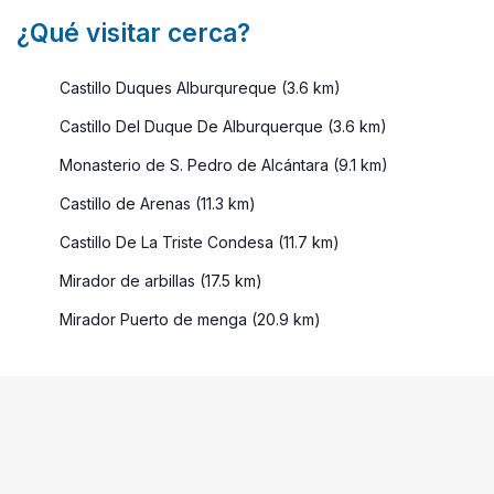
¿Qué visitar cerca?
Castillo Duques Alburqureque (3.6 km)
Castillo Del Duque De Alburquerque (3.6 km)
Monasterio de S. Pedro de Alcántara (9.1 km)
Castillo de Arenas (11.3 km)
Castillo De La Triste Condesa (11.7 km)
Mirador de arbillas (17.5 km)
Mirador Puerto de menga (20.9 km)