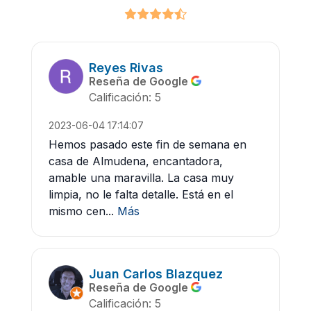
Reyes Rivas
Reseña de Google
Calificación: 5
2023-06-04 17:14:07
Hemos pasado este fin de semana en
casa de Almudena, encantadora,
amable una maravilla. La casa muy
limpia, no le falta detalle. Está en el
mismo cen...
Más
Juan Carlos Blazquez
Reseña de Google
Calificación: 5