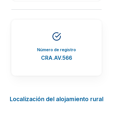
Número de registro
CRA.AV.566
Localización del alojamiento rural