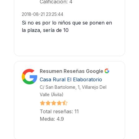
Calificación: 4
2018-08-21 23:25:44
Si no es por lo niños que se ponen en
la plaza, sería de 10
Resumen Reseñas Google
Casa Rural El Elaboratorio
C/ San Bartolome, 1, Villarejo Del
Valle (Ávila)
Total reseñas: 11
Media: 4.9