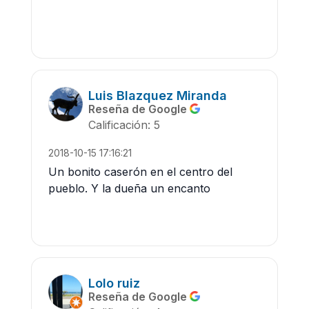
Luis Blazquez Miranda
Reseña de Google
Calificación: 5
2018-10-15 17:16:21
Un bonito caserón en el centro del
pueblo. Y la dueña un encanto
Lolo ruiz
Reseña de Google