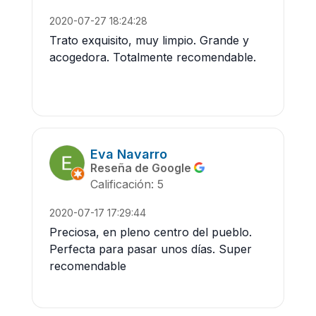
2020-07-27 18:24:28
Trato exquisito, muy limpio. Grande y
acogedora. Totalmente recomendable.
Eva Navarro
Reseña de Google
Calificación: 5
2020-07-17 17:29:44
Preciosa, en pleno centro del pueblo.
Perfecta para pasar unos días. Super
recomendable