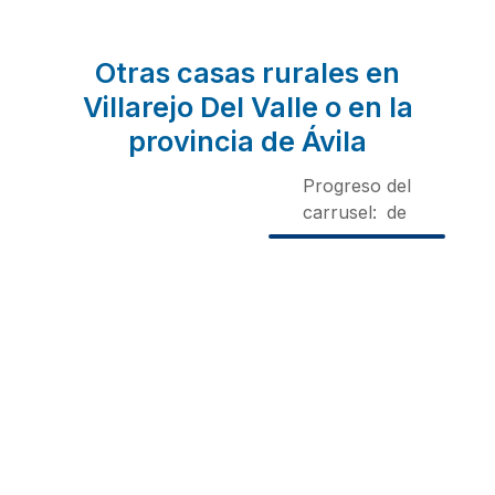
Otras casas rurales en
Villarejo Del Valle o en la
provincia de Ávila
Progreso del
carrusel:
de