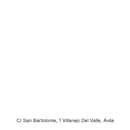
C/ San Bartolome, 1
Villarejo Del Valle, Ávila