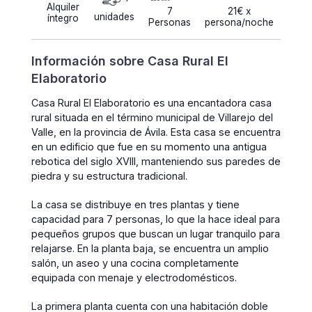
Alquiler
7
21€ x
unidades
íntegro
Personas
persona/noche
Información sobre Casa Rural El
Elaboratorio
Casa Rural El Elaboratorio es una encantadora casa
rural situada en el término municipal de Villarejo del
Valle, en la provincia de Ávila. Esta casa se encuentra
en un edificio que fue en su momento una antigua
rebotica del siglo XVIII, manteniendo sus paredes de
piedra y su estructura tradicional.
La casa se distribuye en tres plantas y tiene
capacidad para 7 personas, lo que la hace ideal para
pequeños grupos que buscan un lugar tranquilo para
relajarse. En la planta baja, se encuentra un amplio
salón, un aseo y una cocina completamente
equipada con menaje y electrodomésticos.
La primera planta cuenta con una habitación doble