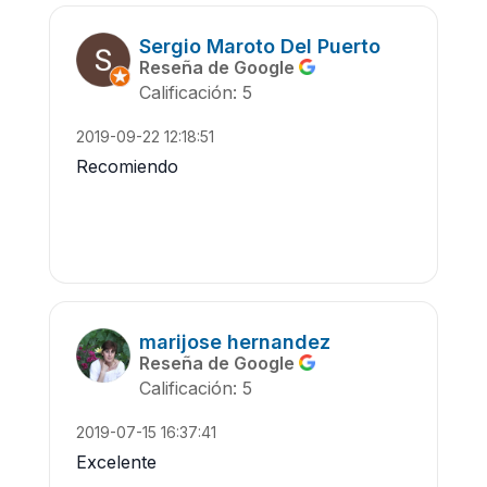
Sergio Maroto Del Puerto
Reseña de Google
Calificación: 5
2019-09-22 12:18:51
Recomiendo
marijose hernandez
Reseña de Google
Calificación: 5
2019-07-15 16:37:41
Excelente