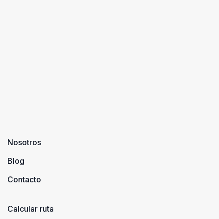
Nosotros
Blog
Contacto
Calcular ruta