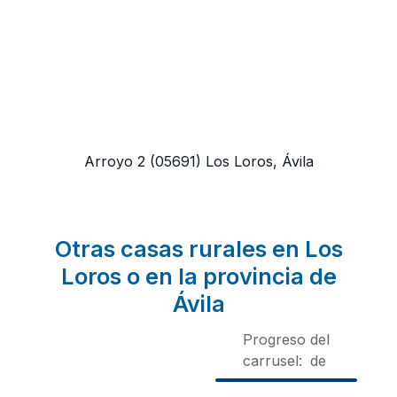
Arroyo 2
(05691)
Los Loros, Ávila
Otras casas rurales en Los
Loros o en la provincia de
Ávila
Progreso del
carrusel:
de