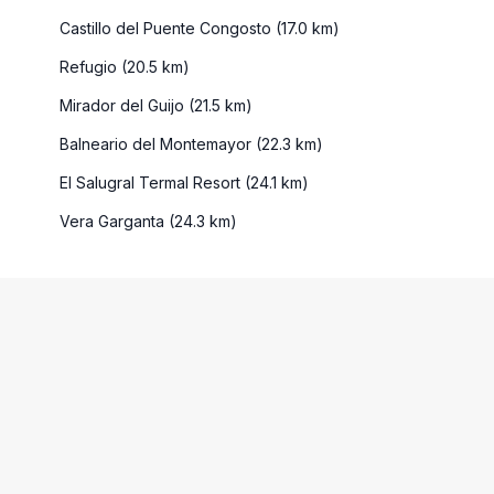
Castillo del Puente Congosto (17.0 km)
Refugio (20.5 km)
Mirador del Guijo (21.5 km)
Balneario del Montemayor (22.3 km)
El Salugral Termal Resort (24.1 km)
Vera Garganta (24.3 km)