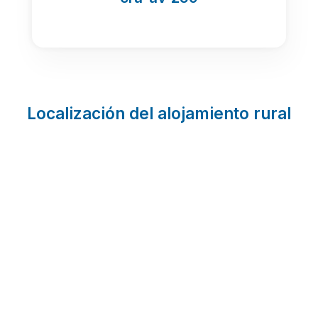
Localización del alojamiento rural