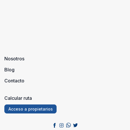
Nosotros
Blog
Contacto
Calcular ruta
Acceso a propietarios