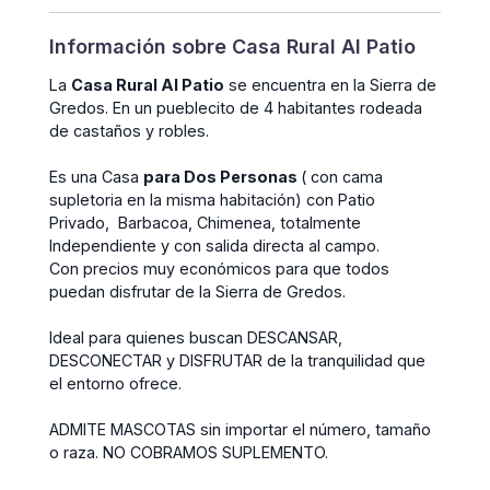
Información sobre Casa Rural Al Patio
La
Casa Rural Al Patio
se encuentra en la Sierra de
Gredos. En un pueblecito de 4 habitantes rodeada
de castaños y robles.
Es una Casa
para Dos Personas
( con cama
supletoria en la misma habitación) con Patio
Privado, Barbacoa, Chimenea, totalmente
Independiente y con salida directa al campo.
Con precios muy económicos para que todos
puedan disfrutar de la Sierra de Gredos.
Ideal para quienes buscan DESCANSAR,
DESCONECTAR y DISFRUTAR de la tranquilidad que
el entorno ofrece.
ADMITE MASCOTAS sin importar el número, tamaño
o raza. NO COBRAMOS SUPLEMENTO.