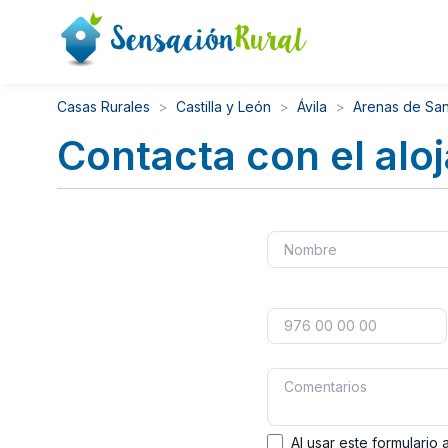
Casas Rurales
Castilla y León
Ávila
Arenas de Sa
Contacta con el alo
Al usar este formulario