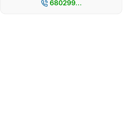
680299...