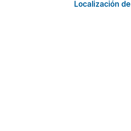
Localización de