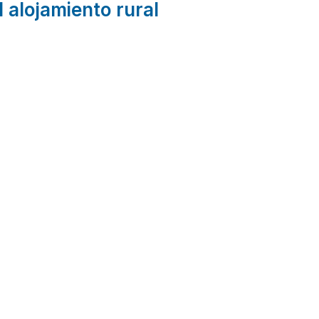
l alojamiento rural