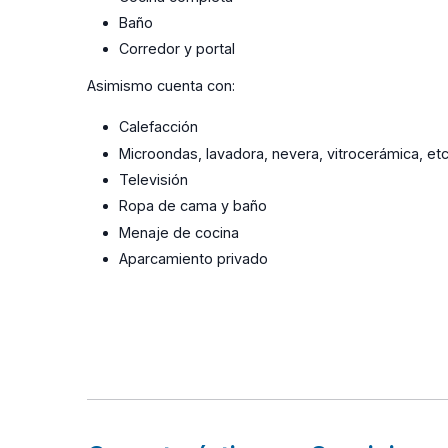
Baño
Corredor y portal
Asimismo cuenta con:
Calefacción
Microondas, lavadora, nevera, vitrocerámica, etc
Televisión
Ropa de cama y baño
Menaje de cocina
Aparcamiento privado