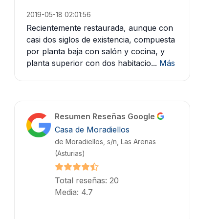
2019-05-18 02:01:56
Recientemente restaurada, aunque con
casi dos siglos de existencia, compuesta
por planta baja con salón y cocina, y
planta superior con dos habitacio...
Más
Resumen Reseñas Google
Casa de Moradiellos
de Moradiellos, s/n, Las Arenas
(Asturias)
Total reseñas: 20
Media: 4.7