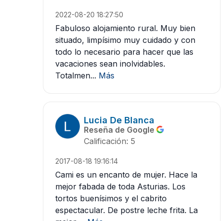
2022-08-20 18:27:50
Fabuloso alojamiento rural. Muy bien
situado, limpísimo muy cuidado y con
todo lo necesario para hacer que las
vacaciones sean inolvidables.
Totalmen...
Más
Lucia De Blanca
Reseña de Google
Calificación: 5
2017-08-18 19:16:14
Cami es un encanto de mujer. Hace la
mejor fabada de toda Asturias. Los
tortos buenísimos y el cabrito
espectacular. De postre leche frita. La