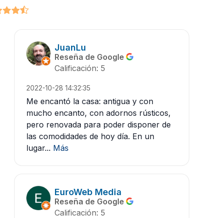
JuanLu
Reseña de Google
Calificación: 5
2022-10-28 14:32:35
Me encantó la casa: antigua y con
mucho encanto, con adornos rústicos,
pero renovada para poder disponer de
las comodidades de hoy día. En un
lugar...
Más
EuroWeb Media
Reseña de Google
Calificación: 5