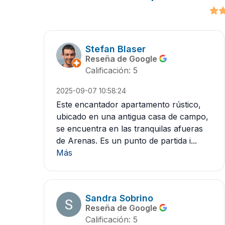
Stefan Blaser
Reseña de Google
Calificación: 5
2025-09-07 10:58:24
Este encantador apartamento rústico,
ubicado en una antigua casa de campo,
se encuentra en las tranquilas afueras
de Arenas. Es un punto de partida i...
Más
Sandra Sobrino
Reseña de Google
Calificación: 5