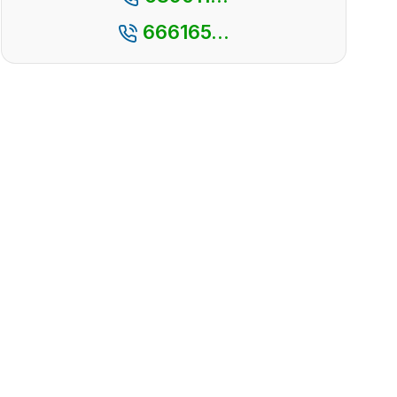
666165...