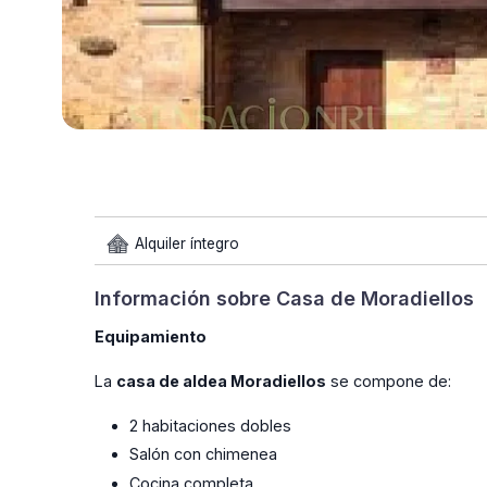
Alquiler íntegro
Información sobre Casa de Moradiellos
Equipamiento
La
casa de aldea Moradiellos
se compone de:
2 habitaciones dobles
Salón con chimenea
Cocina completa