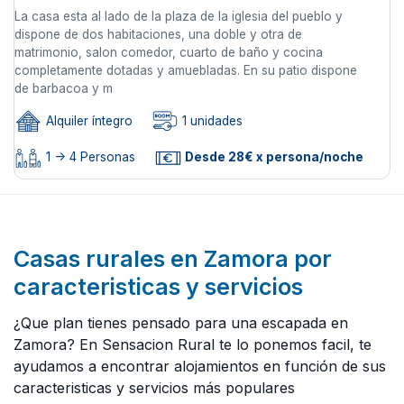
La casa esta al lado de la plaza de la iglesia del pueblo y
dispone de dos habitaciones, una doble y otra de
matrimonio, salon comedor, cuarto de baño y cocina
completamente dotadas y amuebladas. En su patio dispone
de barbacoa y m
Alquiler íntegro
1 unidades
1 -> 4 Personas
Desde 28€ x persona/noche
Casas rurales en Zamora por
caracteristicas y servicios
¿Que plan tienes pensado para una escapada en
Zamora? En Sensacion Rural te lo ponemos facil, te
ayudamos a encontrar alojamientos en función de sus
caracteristicas y servicios más populares