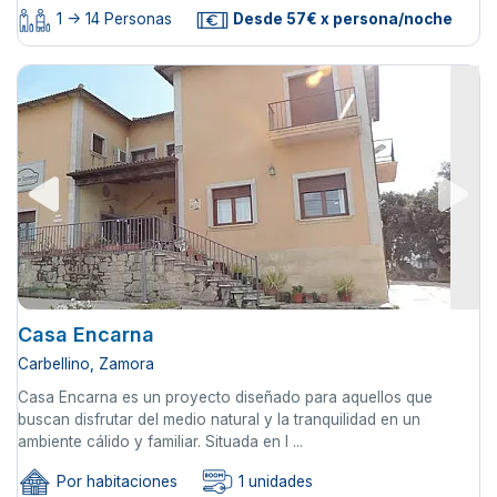
1 -> 14 Personas
Desde 57€ x persona/noche
Casa Encarna
Carbellino, Zamora
Casa Encarna es un proyecto diseñado para aquellos que
buscan disfrutar del medio natural y la tranquilidad en un
ambiente cálido y familiar. Situada en l ...
Por habitaciones
1 unidades