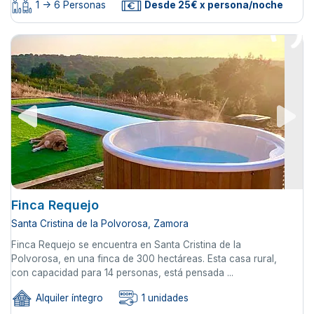
1 -> 6 Personas
Desde 25€ x persona/noche
Finca Requejo
Santa Cristina de la Polvorosa, Zamora
Finca Requejo se encuentra en Santa Cristina de la
Polvorosa, en una finca de 300 hectáreas. Esta casa rural,
con capacidad para 14 personas, está pensada ...
Alquiler íntegro
1 unidades