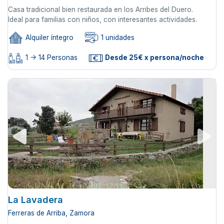
Casa tradicional bien restaurada en los Arribes del Duero.
Ideal para familias con niños, con interesantes actividades.
Alquiler íntegro
1 unidades
1 -> 14 Personas
Desde 25€ x persona/noche
La Lavadera
Ferreras de Arriba, Zamora