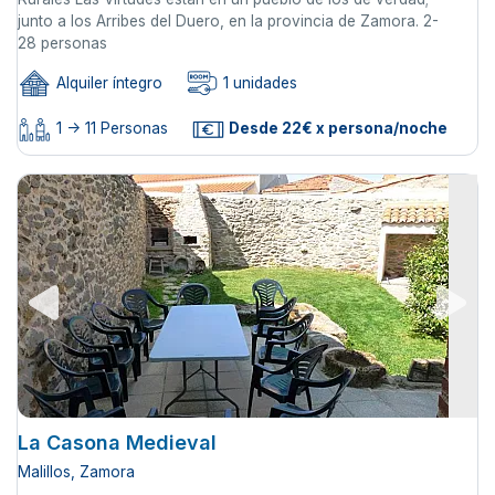
junto a los Arribes del Duero, en la provincia de Zamora. 2-
28 personas
Alquiler íntegro
1 unidades
1 -> 11 Personas
Desde 22€ x persona/noche
La Casona Medieval
Malillos, Zamora