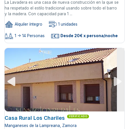
La Lavadera es una casa de nueva construcción en la que se
ha respetado el estilo tradicional usando sobre todo el barro
y la madera. Con capacidad para 1 ...
Alquiler íntegro
1 unidades
1 -> 14 Personas
Desde 20€ x persona/noche
Casa Rural Los Chariles
VERIFICADO
Manganeses de la Lampreana, Zamora