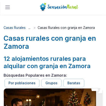
Casas Rurales
Casas Rurales con granja en Zamora
Casas rurales con granja en
Zamora
12 alojamientos rurales para
alquilar con granja en Zamora
Búsquedas Populares en Zamora:
Por poblaciones
Grupos
Baratas