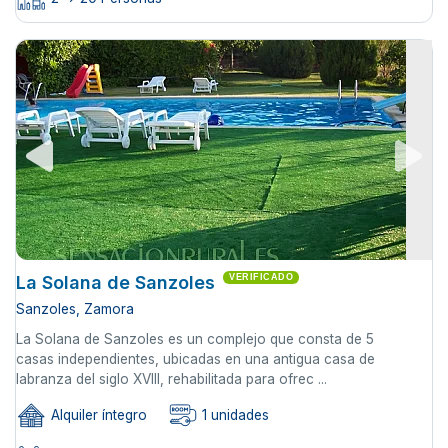
La Solana de Sanzoles
VERIFICADO
Sanzoles, Zamora
La Solana de Sanzoles es un complejo que consta de 5
casas independientes, ubicadas en una antigua casa de
labranza del siglo XVIII, rehabilitada para ofrec ...
Alquiler íntegro
1 unidades