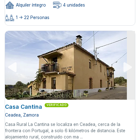
Alquiler íntegro
4 unidades
1 -> 22 Personas
Casa Cantina
VERIFICADO
Ceadea, Zamora
Casa Rural La Cantina se localiza en Ceadea, cerca de la
frontera con Portugal, a solo 6 kilómetros de distancia. Este
alojamiento rural, construido con ma ...