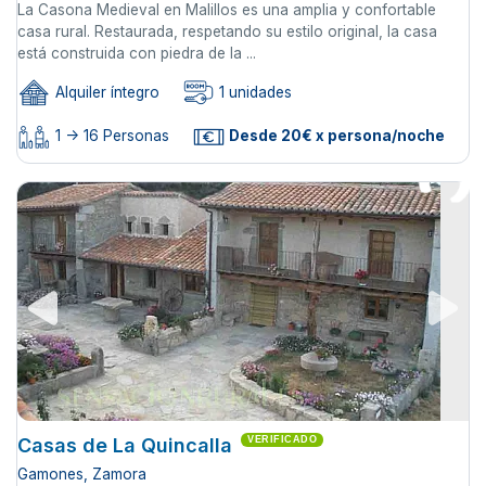
La Casona Medieval en Malillos es una amplia y confortable
casa rural. Restaurada, respetando su estilo original, la casa
está construida con piedra de la ...
Alquiler íntegro
1 unidades
1 -> 16 Personas
Desde 20€ x persona/noche
Casas de La Quincalla
VERIFICADO
Gamones, Zamora