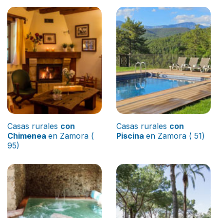
Casas rurales
con
Casas rurales
con
Chimenea
en Zamora (
Piscina
en Zamora ( 51)
95)