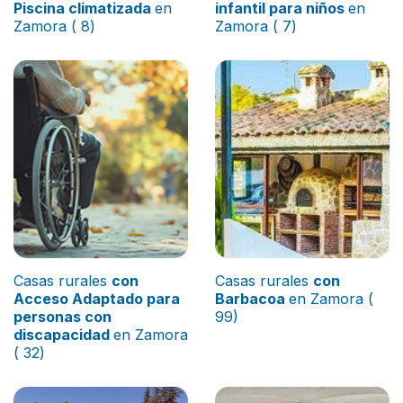
Piscina climatizada
en
infantil para niños
en
Zamora ( 8)
Zamora ( 7)
Casas rurales
con
Casas rurales
con
Acceso Adaptado para
Barbacoa
en Zamora (
personas con
99)
discapacidad
en Zamora
( 32)