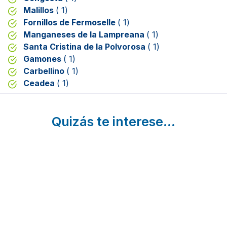
Malillos
( 1)
Fornillos de Fermoselle
( 1)
Manganeses de la Lampreana
( 1)
Santa Cristina de la Polvorosa
( 1)
Gamones
( 1)
Carbellino
( 1)
Ceadea
( 1)
Quizás te interese...