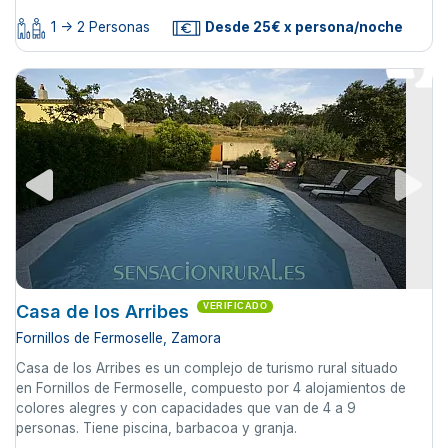
1 -> 2 Personas
Desde 25€ x persona/noche
Casa de los Arribes
VERIFICADO
Fornillos de Fermoselle, Zamora
Casa de los Arribes es un complejo de turismo rural situado
en Fornillos de Fermoselle, compuesto por 4 alojamientos de
colores alegres y con capacidades que van de 4 a 9
personas. Tiene piscina, barbacoa y granja.