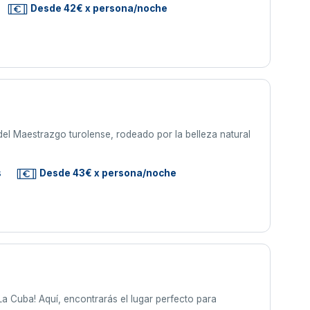
Desde 42€ x persona/noche
del Maestrazgo turolense, rodeado por la belleza natural
s
Desde 43€ x persona/noche
a Cuba! Aquí, encontrarás el lugar perfecto para