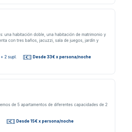
s: una habitación doble, una habitación de matrimonio y
ta con tres baños, jacuzzi, sala de juegos, jardín y
+ 2 supl.
Desde 33€ x persona/noche
nemos de 5 apartamentos de diferentes capacidades de 2
s
Desde 15€ x persona/noche