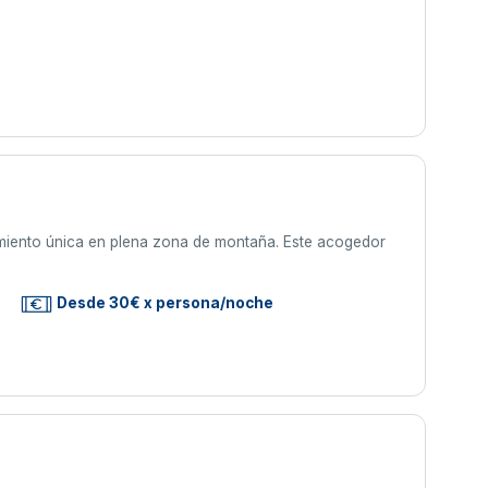
jamiento única en plena zona de montaña. Este acogedor
Desde 30€ x persona/noche