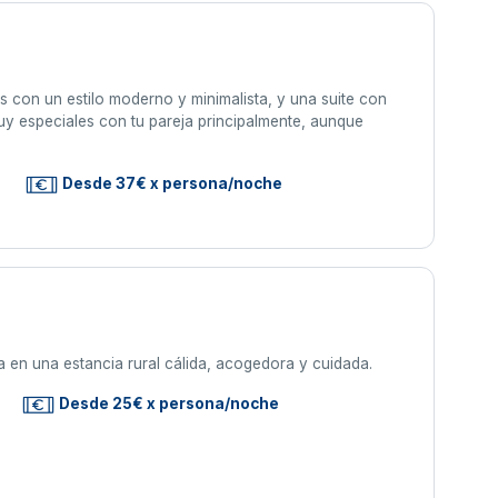
con un estilo moderno y minimalista, y una suite con
uy especiales con tu pareja principalmente, aunque
s
Desde 37€ x persona/noche
 en una estancia rural cálida, acogedora y cuidada.
Desde 25€ x persona/noche