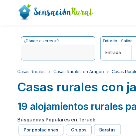
¿Dónde quieres ir?
Entrada | Salida
Entrada
Casas Rurales
Casas Rurales en Aragón
Casas Rural
Casas rurales con j
19 alojamientos rurales pa
Búsquedas Populares en Teruel:
Por poblaciones
Grupos
Baratas