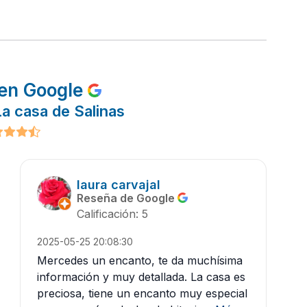
en Google
a casa de Salinas
laura carvajal
Reseña de Google
Calificación: 5
2025-05-25 20:08:30
Mercedes un encanto, te da muchísima
información y muy detallada. La casa es
preciosa, tiene un encanto muy especial