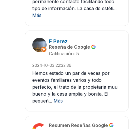
permanente contacto facilitando todo
tipo de información. La casa de estéti...
Más
F Perez
Reseña de Google
Calificación: 5
2024-10-03 22:32:36
Hemos estado un par de veces por
eventos familiares varios y todo
perfecto, el trato de la propietaria muu
bueno y la casa amplia y bonita. El
pequeñ...
Más
Resumen Reseñas Google