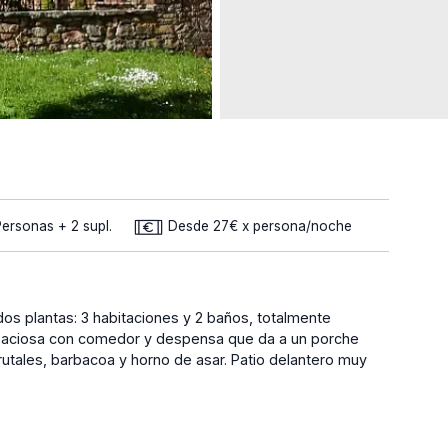
ersonas + 2 supl.
Desde 27€ x persona/noche
s plantas: 3 habitaciones y 2 baños, totalmente
paciosa con comedor y despensa que da a un porche
utales, barbacoa y horno de asar. Patio delantero muy