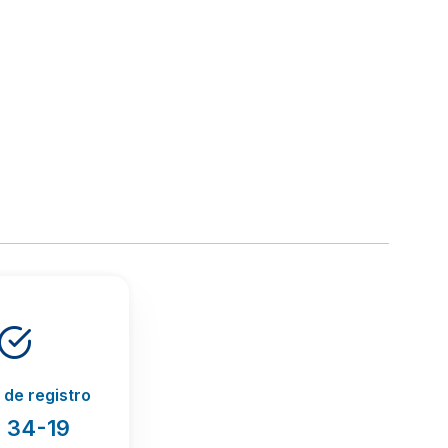
de registro
 34-19