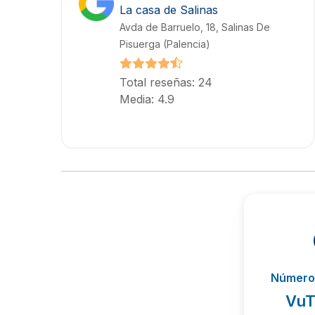
La casa de Salinas
Avda de Barruelo, 18, Salinas De
Pisuerga (Palencia)
Total reseñas: 24
Media: 4.9
Número 
VuT