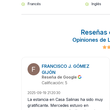
Francés
Inglés
Reseñas 
Opiniones de L
FRANCISCO J. GÓMEZ
GIJÓN
Reseña de Google
Calificación: 5
2025-09-19 21:20:30
La estancia en Casa Salinas ha sido muy
gratificante. Mercedes estuvo en