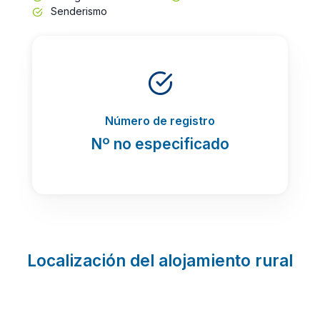
Senderismo
Número de registro
Nº no especificado
Localización del alojamiento rural