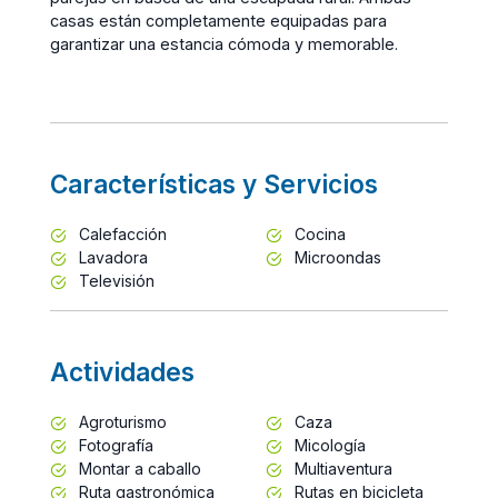
casas están completamente equipadas para
garantizar una estancia cómoda y memorable.
Características y Servicios
Calefacción
Cocina
Lavadora
Microondas
Televisión
Actividades
Agroturismo
Caza
Fotografía
Micología
Montar a caballo
Multiaventura
Ruta gastronómica
Rutas en bicicleta