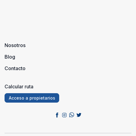
Nosotros
Blog
Contacto
Calcular ruta
Acceso a propietarios