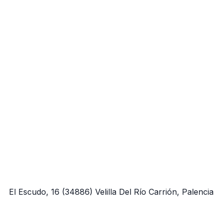
El Escudo, 16
(34886)
Velilla Del Río Carrión, Palencia