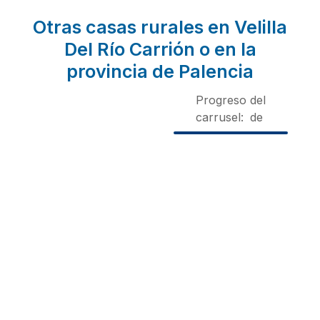
Otras casas rurales en Velilla
Del Río Carrión o en la
provincia de Palencia
Progreso del
carrusel:
de