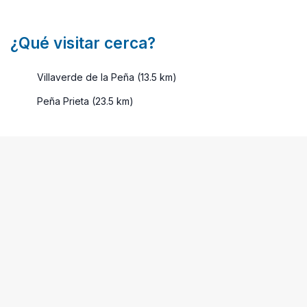
¿Qué visitar cerca?
Villaverde de la Peña (13.5 km)
Peña Prieta (23.5 km)