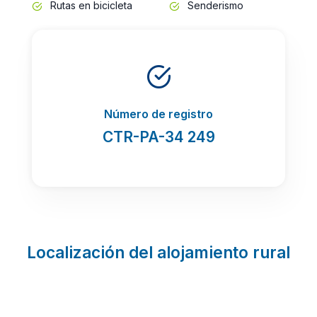
Rutas en bicicleta
Senderismo
Número de registro
CTR-PA-34 249
Localización del alojamiento rural