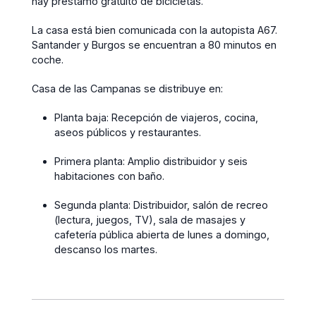
hay préstamo gratuito de bicicletas.
La casa está bien comunicada con la autopista A67.
Santander y Burgos se encuentran a 80 minutos en
coche.
Casa de las Campanas se distribuye en:
Planta baja: Recepción de viajeros, cocina,
aseos públicos y restaurantes.
Primera planta: Amplio distribuidor y seis
habitaciones con baño.
Segunda planta: Distribuidor, salón de recreo
(lectura, juegos, TV), sala de masajes y
cafetería pública abierta de lunes a domingo,
descanso los martes.