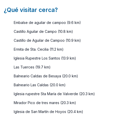
¿Qué visitar cerca?
Embalse de aguilar de campoo (9.6 km)
Castillo Aguilar de Campo (10.8 km)
Castillo de Aguilar de Campoo (10.9 km)
Ermita de Sta. Cecilia (11.2 km)
Iglesia Rupestre Los Santos (13.9 km)
Las Tuerces (19.7 km)
Balneario Caldas de Besaya (20.0 km)
Balneario Las Caldas (20.0 km)
Iglesia rupestre Sta María de Valverde (20.3 km)
Mirador Pico de tres mares (20.3 km)
Iglesia de San Martín de Hoyos (20.4 km)