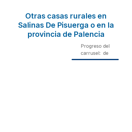
Otras casas rurales en
Salinas De Pisuerga o en la
provincia de Palencia
Progreso del
carrusel:
de