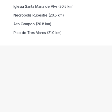
Iglesia Santa María de Vlvr (20.5 km)
Necrópolis Rupestre (20.5 km)
Alto Campoo (20.8 km)
Pico de Tres Mares (21.0 km)