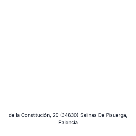
de la Constitución, 29
(34830)
Salinas De Pisuerga,
Palencia