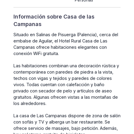
Personas
Información sobre Casa de las
Campanas
Situado en Salinas de Pisuerga (Palencia), cerca del
embalse de Aguilar, el Hotel Rural Casa de Las
Campanas ofrece habitaciones elegantes con
conexión WiFi gratuita.
Las habitaciones combinan una decoración rústica y
contemporánea con paredes de piedra a la vista,
techos con vigas y tejidos y paredes de colores
vivos. Todas cuentan con calefacción y baño
privado con secador de pelo y artículos de aseo
gratuitos. Algunas ofrecen vistas a las montañas de
los alrededores.
La casa de Las Campanas dispone de zona de salón
con sofás y TV y alberga un bar restaurante. Se
ofrece servicio de masajes, bajo petición. Además,