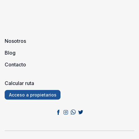
Nosotros
Blog
Contacto
Calcular ruta
Acceso a propietarios