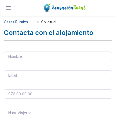
Casas Rurales
Solicitud
Contacta con el alojamiento