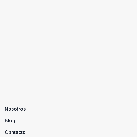
Nosotros
Blog
Contacto