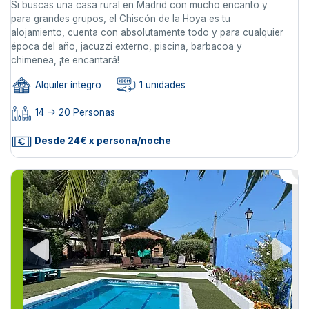
Si buscas una casa rural en Madrid con mucho encanto y
para grandes grupos, el Chiscón de la Hoya es tu
alojamiento, cuenta con absolutamente todo y para cualquier
época del año, jacuzzi externo, piscina, barbacoa y
chimenea, ¡te encantará!
Alquiler íntegro
1 unidades
14 -> 20 Personas
Desde 24€ x persona/noche