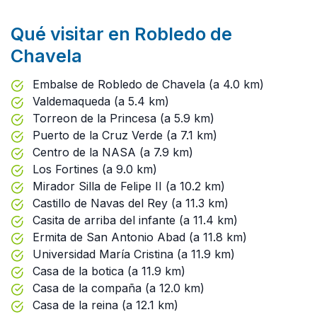
Qué visitar en Robledo de
Chavela
Embalse de Robledo de Chavela (a 4.0 km)
Valdemaqueda (a 5.4 km)
Torreon de la Princesa (a 5.9 km)
Puerto de la Cruz Verde (a 7.1 km)
Centro de la NASA (a 7.9 km)
Los Fortines (a 9.0 km)
Mirador Silla de Felipe II (a 10.2 km)
Castillo de Navas del Rey (a 11.3 km)
Casita de arriba del infante (a 11.4 km)
Ermita de San Antonio Abad (a 11.8 km)
Universidad María Cristina (a 11.9 km)
Casa de la botica (a 11.9 km)
Casa de la compaña (a 12.0 km)
Casa de la reina (a 12.1 km)