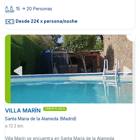
15 -> 20 Personas
Desde 22€ x persona/noche
VILLA MARÍN
VERIFICADO
Santa Maria de la Alameda (Madrid)
a 13.3 km.
Villa Marín se encuentra en Santa María de la Alameda,