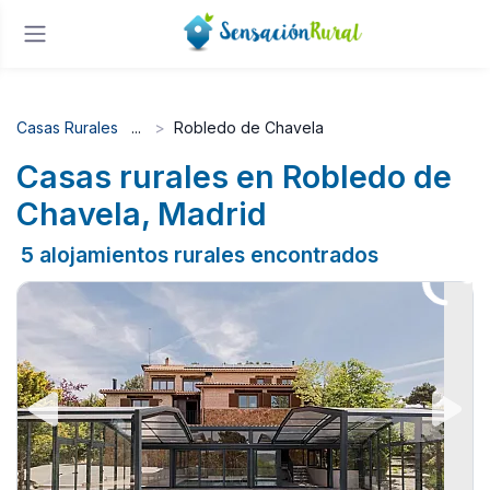
Casas Rurales
Robledo de Chavela
Casas rurales en Robledo de
Chavela, Madrid
5 alojamientos rurales encontrados