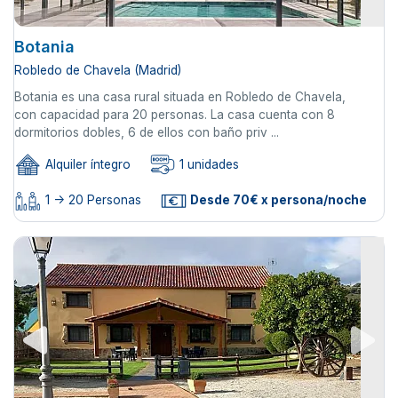
Botania
Robledo de Chavela (Madrid)
Botania es una casa rural situada en Robledo de Chavela,
con capacidad para 20 personas. La casa cuenta con 8
dormitorios dobles, 6 de ellos con baño priv ...
Alquiler íntegro
1 unidades
1 -> 20 Personas
Desde 70€ x persona/noche