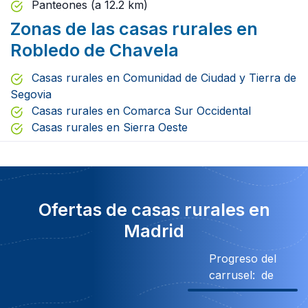
Panteones (a 12.2 km)
Zonas de las casas rurales en
Robledo de Chavela
Casas rurales en Comunidad de Ciudad y Tierra de
Segovia
Casas rurales en Comarca Sur Occidental
Casas rurales en Sierra Oeste
Ofertas de casas rurales en
Madrid
Progreso del
carrusel:
de