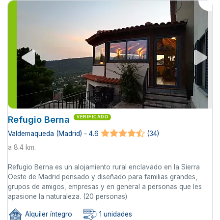
Refugio Berna
VERIFICADO
Valdemaqueda (Madrid) - 4.6
(34)
a 8.4 km.
Refugio Berna es un alojamiento rural enclavado en la Sierra
Oeste de Madrid pensado y diseñado para familias grandes,
grupos de amigos, empresas y en general a personas que les
apasione la naturaleza. (20 personas)
Alquiler íntegro
1 unidades