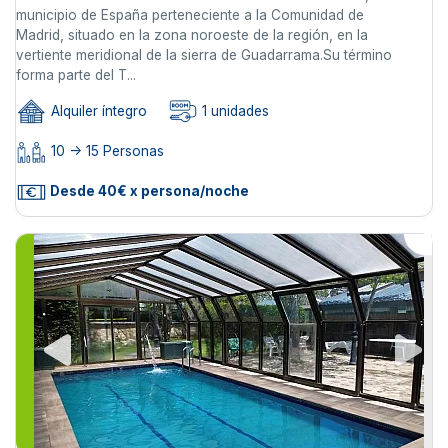
municipio de España perteneciente a la Comunidad de
Madrid, situado en la zona noroeste de la región, en la
vertiente meridional de la sierra de Guadarrama.Su término
forma parte del T...
Alquiler íntegro
1 unidades
10 -> 15 Personas
Desde 40€ x persona/noche