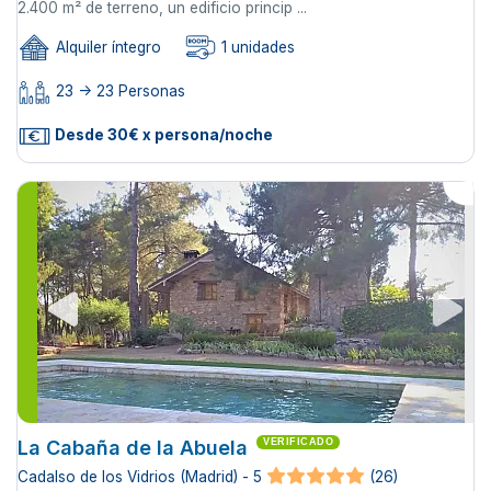
2.400 m² de terreno, un edificio princip ...
Alquiler íntegro
1 unidades
23 -> 23 Personas
Desde 30€ x persona/noche
La Cabaña de la Abuela
VERIFICADO
Cadalso de los Vidrios (Madrid) - 5
(26)