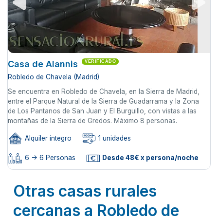
Casa de Alannis
VERIFICADO
Robledo de Chavela (Madrid)
Se encuentra en Robledo de Chavela, en la Sierra de Madrid,
entre el Parque Natural de la Sierra de Guadarrama y la Zona
de Los Pantanos de San Juan y El Burguillo, con vistas a las
montañas de la Sierra de Gredos. Máximo 8 personas.
Alquiler íntegro
1 unidades
6 -> 6 Personas
Desde 48€ x persona/noche
Otras casas rurales
cercanas a Robledo de