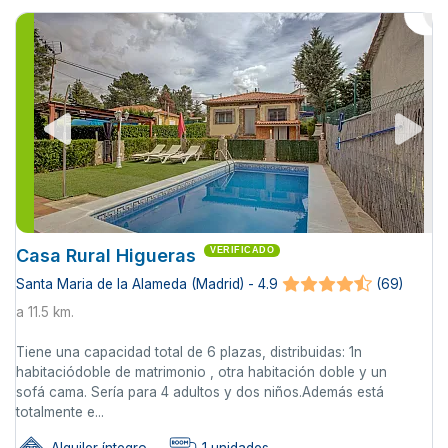
Casa Rural Higueras
VERIFICADO
Santa Maria de la Alameda (Madrid) - 4.9
(69)
a 11.5 km.
Tiene una capacidad total de 6 plazas, distribuidas: 1n
habitaciódoble de matrimonio , otra habitación doble y un
sofá cama. Sería para 4 adultos y dos niños.Además está
totalmente e...