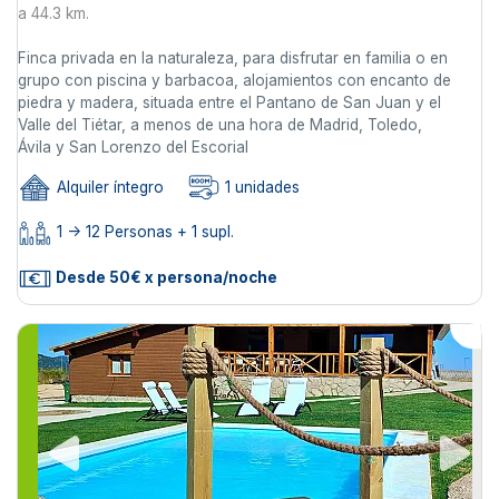
a 44.3 km.
Finca privada en la naturaleza, para disfrutar en familia o en
grupo con piscina y barbacoa, alojamientos con encanto de
piedra y madera, situada entre el Pantano de San Juan y el
Valle del Tiétar, a menos de una hora de Madrid, Toledo,
Ávila y San Lorenzo del Escorial
Alquiler íntegro
1 unidades
1 -> 12 Personas + 1 supl.
Desde 50€ x persona/noche