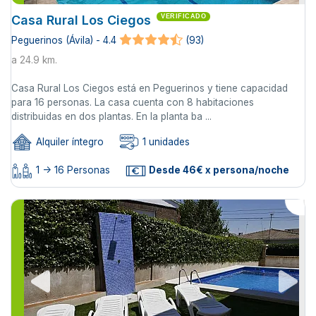
Casa Rural Los Ciegos
VERIFICADO
Peguerinos (Ávila) - 4.4
(93)
a 24.9 km.
Casa Rural Los Ciegos está en Peguerinos y tiene capacidad
para 16 personas. La casa cuenta con 8 habitaciones
distribuidas en dos plantas. En la planta ba ...
Alquiler íntegro
1 unidades
1 -> 16 Personas
Desde 46€ x persona/noche