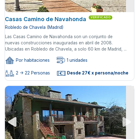
Casas Camino de Navahonda
VERIFICADO
Robledo de Chavela (Madrid)
Las Casas Camino de Navahonda son un conjunto de
nuevas construcciones inauguradas en abril de 2008.
Ubicadas en Robledo de Chavela, a solo 60 km de Madrid, ...
Por habitaciones
1 unidades
2 -> 22 Personas
Desde 27€ x persona/noche