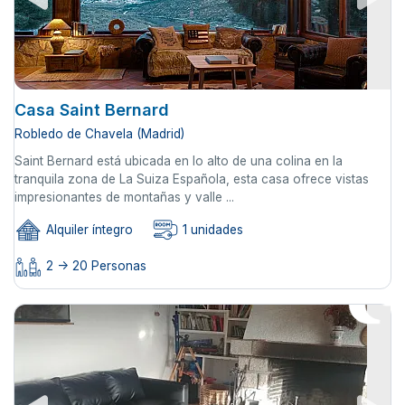
Casa Saint Bernard
Robledo de Chavela (Madrid)
Saint Bernard está ubicada en lo alto de una colina en la
tranquila zona de La Suiza Española, esta casa ofrece vistas
impresionantes de montañas y valle ...
Alquiler íntegro
1 unidades
2 -> 20 Personas