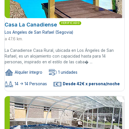
Casa La Canadiense
VERIFICADO
Los Angeles de San Rafael (Segovia)
a 47.6 km.
La Canadiense Casa Rural, ubicada en Los Ángeles de San
Rafael, es un alojamiento con capacidad hasta para 14
personas, inspirado en el estilo de las caba� ...
Alquiler íntegro
1 unidades
14 -> 14 Personas
Desde 42€ x persona/noche