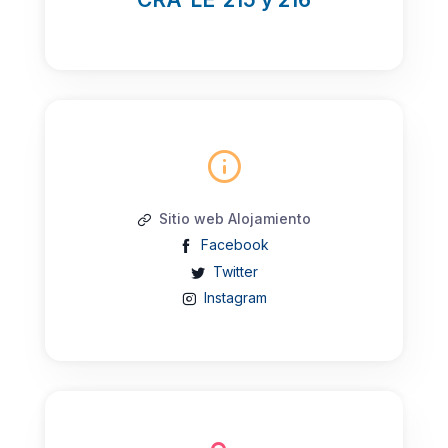
Sitio web Alojamiento
Facebook
Twitter
Instagram