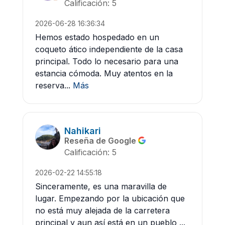
Calificación: 5
2026-06-28 16:36:34
Hemos estado hospedado en un
coqueto ático independiente de la casa
principal. Todo lo necesario para una
estancia cómoda. Muy atentos en la
reserva...
Más
Nahikari
Reseña de Google
Calificación: 5
2026-02-22 14:55:18
Sinceramente, es una maravilla de
lugar. Empezando por la ubicación que
no está muy alejada de la carretera
principal y aun así está en un pueblo ...