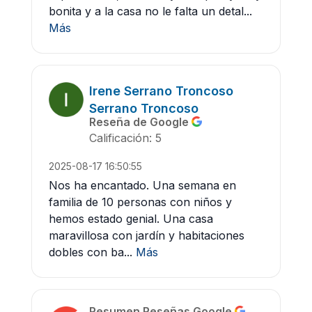
bonita y a la casa no le falta un detal...
Más
Irene Serrano Troncoso
Serrano Troncoso
Reseña de Google
Calificación: 5
2025-08-17 16:50:55
Nos ha encantado. Una semana en
familia de 10 personas con niños y
hemos estado genial. Una casa
maravillosa con jardín y habitaciones
dobles con ba...
Más
Resumen Reseñas Google