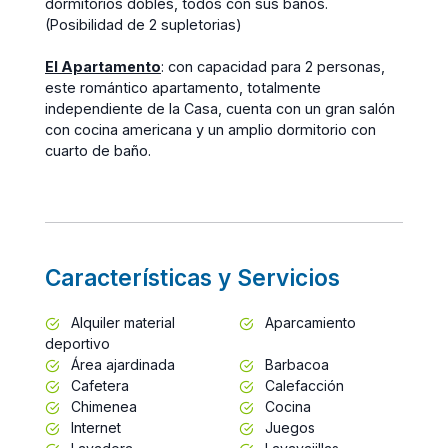
dormitorios dobles, todos con sus baños.
(Posibilidad de 2 supletorias)
El Apartamento
: con capacidad para 2 personas,
este romántico apartamento, totalmente
independiente de la Casa, cuenta con un gran salón
con cocina americana y un amplio dormitorio con
cuarto de baño.
Características y Servicios
Alquiler material
Aparcamiento
deportivo
Área ajardinada
Barbacoa
Cafetera
Calefacción
Chimenea
Cocina
Internet
Juegos