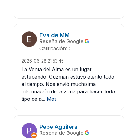
Eva de MM
Reseña de Google
Calificación: 5
2026-06-28 21:53:45
La Venta del Alma es un lugar
estupendo. Guzmán estuvo atento todo
el tiempo. Nos envió muchísima
información de la zona para hacer todo
tipo de a...
Más
Pepe Aguilera
Reseña de Google