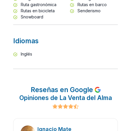
Ruta gastronómica
Rutas en barco
Rutas en bicicleta
Senderismo
Snowboard
Idiomas
Inglés
Reseñas en Google
Opiniones de La Venta del Alma
Ignacio Mate