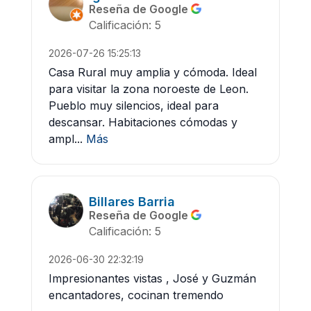
Reseña de Google
Calificación: 5
2026-07-26 15:25:13
Casa Rural muy amplia y cómoda. Ideal
para visitar la zona noroeste de Leon.
Pueblo muy silencios, ideal para
descansar. Habitaciones cómodas y
ampl...
Más
Billares Barria
Reseña de Google
Calificación: 5
2026-06-30 22:32:19
Impresionantes vistas , José y Guzmán
encantadores, cocinan tremendo