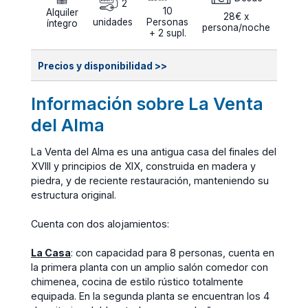
2
10
Alquiler
28€ x
unidades
Personas
íntegro
persona/noche
+ 2 supl.
Precios y disponibilidad >>
Información sobre La Venta
del Alma
La Venta del Alma es una antigua casa del finales del
XVIII y principios de XIX, construida en madera y
piedra, y de reciente restauración, manteniendo su
estructura original.
Cuenta con dos alojamientos:
La Casa
: con capacidad para 8 personas, cuenta en
la primera planta con un amplio salón comedor con
chimenea, cocina de estilo rústico totalmente
equipada. En la segunda planta se encuentran los 4