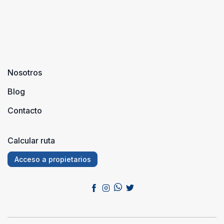
Nosotros
Blog
Contacto
Calcular ruta
Acceso a propietarios