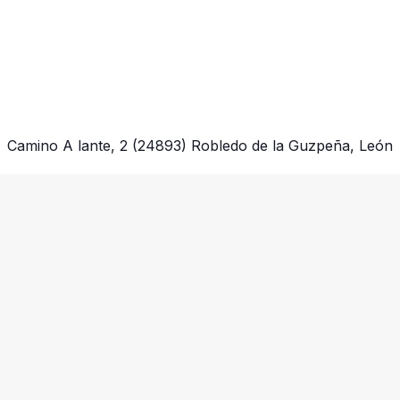
Camino A lante, 2
(24893)
Robledo de la Guzpeña, León