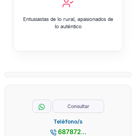
Entusiastas de lo rural, apasionados de
lo auténtico
Consultar
Teléfono/s
687872...