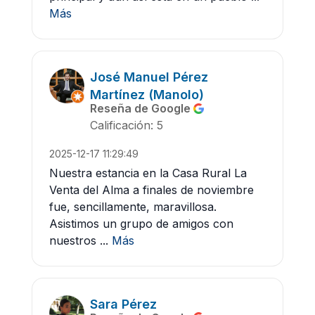
Más
José Manuel Pérez
Martínez (Manolo)
Reseña de Google
Calificación: 5
2025-12-17 11:29:49
Nuestra estancia en la Casa Rural La
Venta del Alma a finales de noviembre
fue, sencillamente, maravillosa.
Asistimos un grupo de amigos con
nuestros ...
Más
Sara Pérez