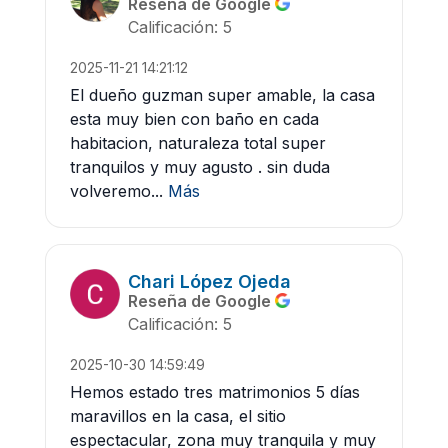
Reseña de Google
Calificación: 5
2025-11-21 14:21:12
El dueño guzman super amable, la casa
esta muy bien con baño en cada
habitacion, naturaleza total super
tranquilos y muy agusto . sin duda
volveremo...
Más
Chari López Ojeda
Reseña de Google
Calificación: 5
2025-10-30 14:59:49
Hemos estado tres matrimonios 5 días
maravillos en la casa, el sitio
espectacular, zona muy tranquila y muy