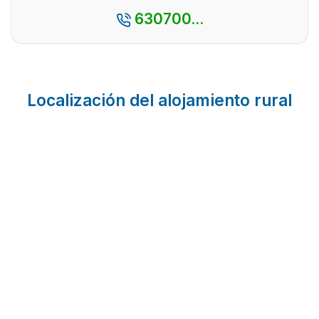
630700...
Localización del alojamiento rural