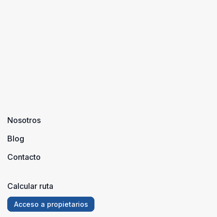
Nosotros
Blog
Contacto
Calcular ruta
Acceso a propietarios