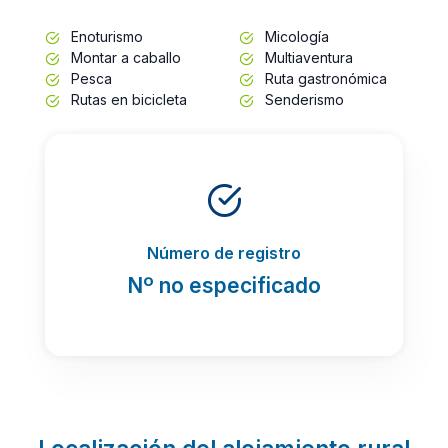
Enoturismo
Micología
Montar a caballo
Multiaventura
Pesca
Ruta gastronómica
Rutas en bicicleta
Senderismo
Número de registro
Nº no especificado