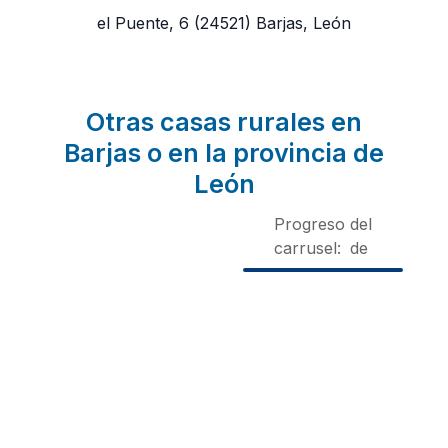
el Puente, 6
(24521)
Barjas, León
Otras casas rurales en
Barjas o en la provincia de
León
Progreso del
carrusel:
de