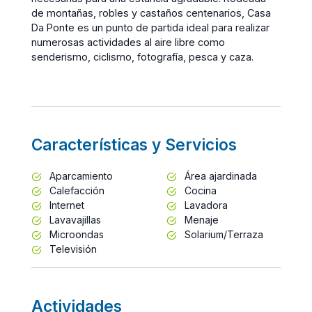
de montañas, robles y castaños centenarios, Casa
Da Ponte es un punto de partida ideal para realizar
numerosas actividades al aire libre como
senderismo, ciclismo, fotografía, pesca y caza.
Características y Servicios
Aparcamiento
Área ajardinada
Calefacción
Cocina
Internet
Lavadora
Lavavajillas
Menaje
Microondas
Solarium/Terraza
Televisión
Actividades