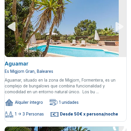
Aguamar
Es Migjorn Gran, Baleares
Aguamar, situado en la zona de Migjorn, Formentera, es un
complejo de bungalows que combina funcionalidad y
comodidad en un entorno natural único. Los bu ...
Alquiler íntegro
1 unidades
1 -> 3 Personas
Desde 50€ x persona/noche