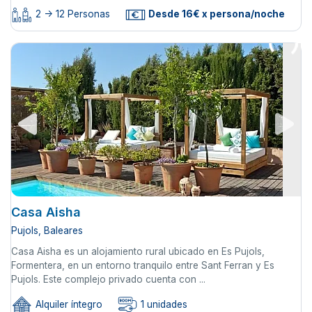
2 -> 12 Personas
Desde 16€ x persona/noche
Casa Aisha
Pujols, Baleares
Casa Aisha es un alojamiento rural ubicado en Es Pujols,
Formentera, en un entorno tranquilo entre Sant Ferran y Es
Pujols. Este complejo privado cuenta con ...
Alquiler íntegro
1 unidades