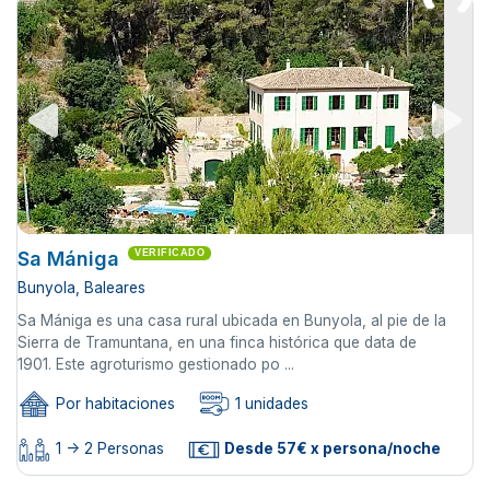
Sa Mániga
VERIFICADO
Bunyola, Baleares
Sa Mániga es una casa rural ubicada en Bunyola, al pie de la
Sierra de Tramuntana, en una finca histórica que data de
1901. Este agroturismo gestionado po ...
Por habitaciones
1 unidades
1 -> 2 Personas
Desde 57€ x persona/noche