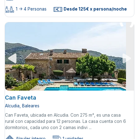
1 -> 4 Personas
Desde 125€ x persona/noche
Can Faveta
Alcudia, Baleares
Can Faveta, ubicada en Alcudia. Con 275 m², es una casa
rural con capacidad para 12 personas. La casa cuenta con 6
dormitorios, cada uno con 2 camas indivi ...
Alquiler íntegro
1 unidades