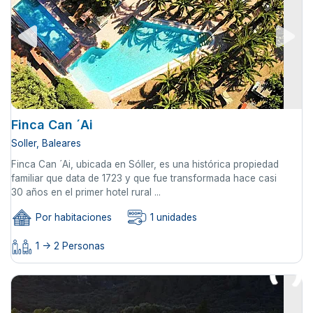
Finca Can ´Ai
Soller, Baleares
Finca Can ´Ai, ubicada en Sóller, es una histórica propiedad
familiar que data de 1723 y que fue transformada hace casi
30 años en el primer hotel rural ...
Por habitaciones
1 unidades
1 -> 2 Personas