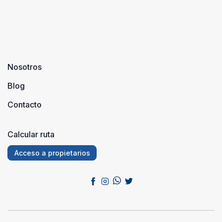
Nosotros
Blog
Contacto
Calcular ruta
Acceso a propietarios