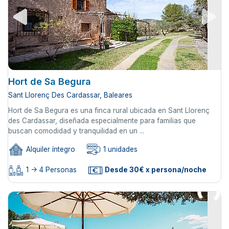
Hort de Sa Begura
Sant Llorenç Des Cardassar, Baleares
Hort de Sa Begura es una finca rural ubicada en Sant Llorenç
des Cardassar, diseñada especialmente para familias que
buscan comodidad y tranquilidad en un ...
Alquiler íntegro
1 unidades
1 -> 4 Personas
Desde 30€ x persona/noche