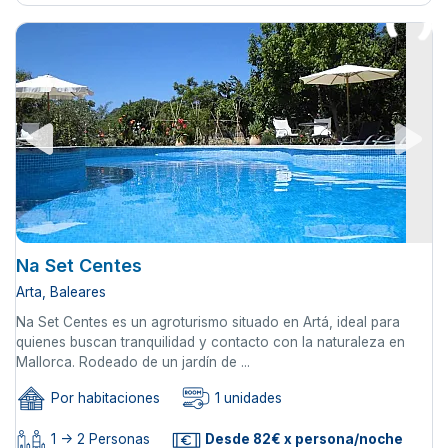
Na Set Centes
Arta, Baleares
Na Set Centes es un agroturismo situado en Artá, ideal para
quienes buscan tranquilidad y contacto con la naturaleza en
Mallorca. Rodeado de un jardín de ...
Por habitaciones
1 unidades
1 -> 2 Personas
Desde 82€ x persona/noche