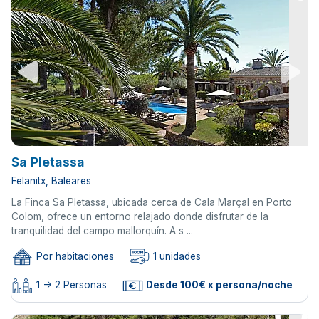
Sa Pletassa
Felanitx, Baleares
La Finca Sa Pletassa, ubicada cerca de Cala Marçal en Porto
Colom, ofrece un entorno relajado donde disfrutar de la
tranquilidad del campo mallorquín. A s ...
Por habitaciones
1 unidades
1 -> 2 Personas
Desde 100€ x persona/noche