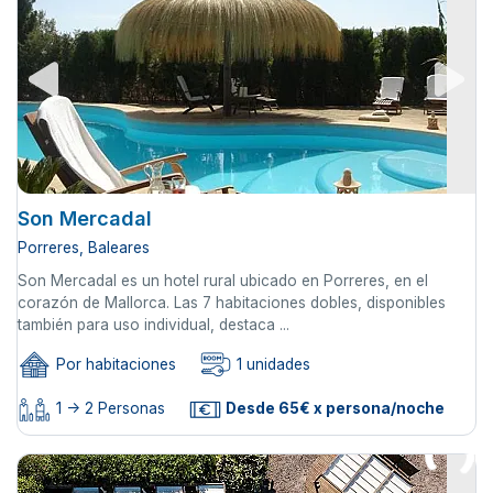
Son Mercadal
Porreres, Baleares
Son Mercadal es un hotel rural ubicado en Porreres, en el
corazón de Mallorca. Las 7 habitaciones dobles, disponibles
también para uso individual, destaca ...
Por habitaciones
1 unidades
1 -> 2 Personas
Desde 65€ x persona/noche