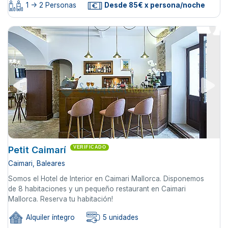
1 -> 2 Personas
Desde 85€ x persona/noche
Petit Caimarí
VERIFICADO
Caimari, Baleares
Somos el Hotel de Interior en Caimari Mallorca. Disponemos
de 8 habitaciones y un pequeño restaurant en Caimari
Mallorca. Reserva tu habitación!
Alquiler íntegro
5 unidades