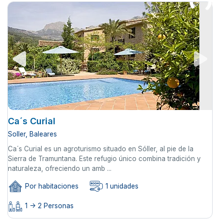
Ca´s Curial
Soller, Baleares
Ca´s Curial es un agroturismo situado en Sóller, al pie de la
Sierra de Tramuntana. Este refugio único combina tradición y
naturaleza, ofreciendo un amb ...
Por habitaciones
1 unidades
1 -> 2 Personas