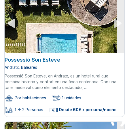
Possessió Son Esteve
Andratx, Baleares
Possessió Son Esteve, en Andratx, es un hotel rural que
combina historia y confort en una finca centenaria. Con una
torre medieval como elemento destacado, ...
Por habitaciones
1 unidades
1 -> 2 Personas
Desde 60€ x persona/noche