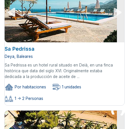
Sa Pedrissa
Deya, Baleares
Sa Pedrissa es un hotel rural situado en Deià, en una finca
histórica que data del siglo XVI. Originalmente estaba
dedicada a la producción de aceite de ...
Por habitaciones
1 unidades
1 -> 2 Personas