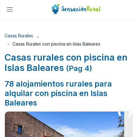
Casas Rurales
Casas Rurales con piscina en Islas Baleares
Casas rurales con piscina en
Islas Baleares
(Pag 4)
78 alojamientos rurales para
alquilar con piscina en Islas
Baleares