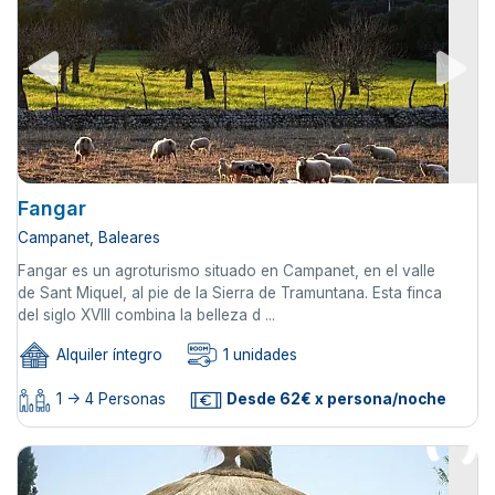
Fangar
Campanet, Baleares
Fangar es un agroturismo situado en Campanet, en el valle
de Sant Miquel, al pie de la Sierra de Tramuntana. Esta finca
del siglo XVIII combina la belleza d ...
Alquiler íntegro
1 unidades
1 -> 4 Personas
Desde 62€ x persona/noche