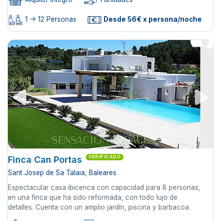
1 -> 12 Personas
Desde 56€ x persona/noche
Finca Can Portas
VERIFICADO
Sant Josep de Sa Talaia, Baleares
Espectacular casa ibicenca con capacidad para 8 personas,
en una finca que ha sido reformada, con todo lujo de
detalles. Cuenta con un amplio jardín, piscina y barbacoa.