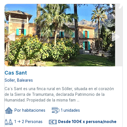
Cas Sant
Soller, Baleares
Ca´s Sant es una finca rural en Sóller, situada en el corazón
de la Sierra de Tramuntana, declarada Patrimonio de la
Humanidad. Propiedad de la misma fam ...
Por habitaciones
1 unidades
1 -> 2 Personas
Desde 100€ x persona/noche