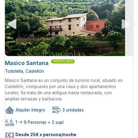
Masico Santana
VERIFICADO
Todolella, Castellón
Masico Santana es un conjunto de turismo rural, situado en
Castellón, compuesto por una casa y dos apartamentos
rurales. Se trata de una antigua masía restaurada, con
amplias terrazas y barbacoa.
Alquiler íntegro
3 unidades
1 -> 9 Personas + 2 supl.
Desde 25€ x persona/noche