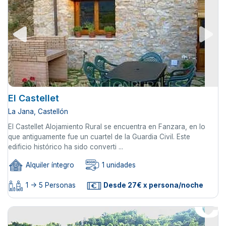
El Castellet
La Jana, Castellón
El Castellet Alojamiento Rural se encuentra en Fanzara, en lo
que antiguamente fue un cuartel de la Guardia Civil. Este
edificio histórico ha sido converti ...
Alquiler íntegro
1 unidades
1 -> 5 Personas
Desde 27€ x persona/noche