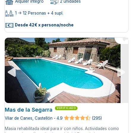
Alquiler íntegro
2 unidades
1 -> 12 Personas + 4 supl.
Desde 42€ x persona/noche
Mas de la Segarra
VERIFICADO
Vilar de Canes, Castellón - 4.9
(295)
Masia rehabilitada ideal para ir con niños. Actividades como