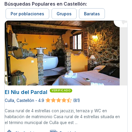
Búsquedas Populares en Castellón:
Por poblaciones
Grupos
Baratas
El Niu del Pardal
VERIFICADO
Culla, Castellón - 4.9
(81)
Casa rural de 4 estrellas con jacuzzi, terraza y WC en
habitación de matrimonio Casa rural de 4 estrellas situada en
el término municipal de Culla que est ...