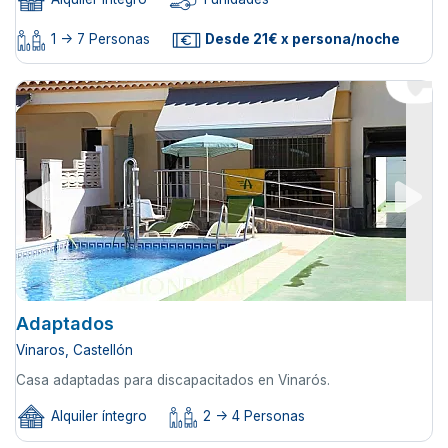
1 -> 7 Personas
Desde 21€ x persona/noche
Adaptados
Vinaros, Castellón
Casa adaptadas para discapacitados en Vinarós.
Alquiler íntegro
2 -> 4 Personas