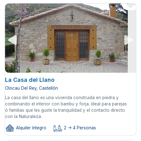
La Casa del Llano
Olocau Del Rey, Castellón
La casa del llano es una vivienda construida en piedra y
combinando el interior con bambu y forja. Ideal para parejas
ó familias que les guste la tranquilidad y el contacto directo
con la Naturaleza.
Alquiler íntegro
2 -> 4 Personas