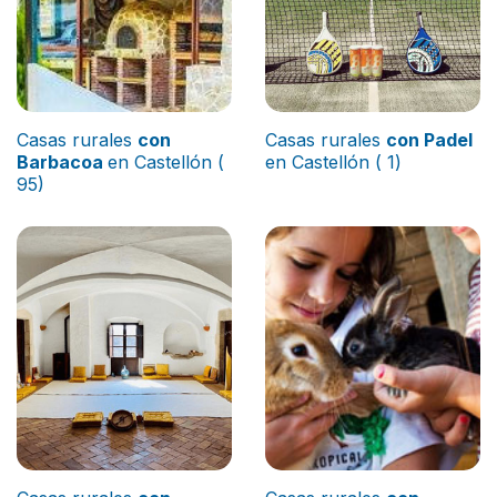
Casas rurales
con
Casas rurales
con Padel
Barbacoa
en Castellón (
en Castellón ( 1)
95)