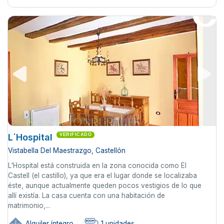
L´Hospital
VERIFICADO
Vistabella Del Maestrazgo, Castellón
L'Hospital está construida en la zona conocida como El
Castell (el castillo), ya que era el lugar donde se localizaba
éste, aunque actualmente queden pocos vestigios de lo que
allí existía. La casa cuenta con una habitación de
matrimonio,...
Alquiler íntegro
1 unidades