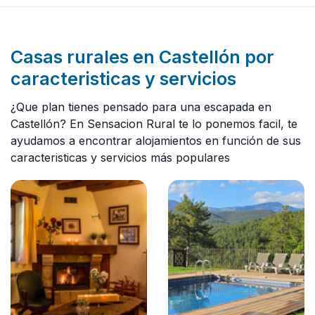
Casas rurales en Castellón por
caracteristicas y servicios
¿Que plan tienes pensado para una escapada en
Castellón? En Sensacion Rural te lo ponemos facil, te
ayudamos a encontrar alojamientos en función de sus
caracteristicas y servicios más populares