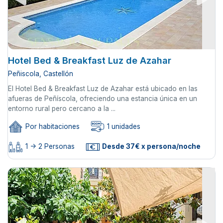
Hotel Bed & Breakfast Luz de Azahar
Peñiscola, Castellón
El Hotel Bed & Breakfast Luz de Azahar está ubicado en las
afueras de Peñíscola, ofreciendo una estancia única en un
entorno rural pero cercano a la ...
Por habitaciones
1 unidades
1 -> 2 Personas
Desde 37€ x persona/noche