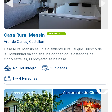
Casa Rural Mensin
VERIFICADO
Vilar de Canes, Castellón
Casa Rural Mensin es un alojamiento rural, al que Turismo de
la Comunidad Valenciana, ha concedido la categoría de
cinco estrellas, El proyecto se ha basa ...
Alquiler íntegro
1 unidades
1 -> 4 Personas