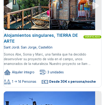
Alojamientos singulares, TIERRA DE
VERIFICADO
ARTE
Sant Jordi. San Jorge, Castellón
Somos Abe, Sonia y Marc, una familia que ha decidido
desenvolver su proyecto de vida en el campo, unos
enamorados de la naturaleza. Nuestro proyecto se llam ...
Alquiler íntegro
3 unidades
1 -> 14 Personas
Desde 30€ x persona/noche