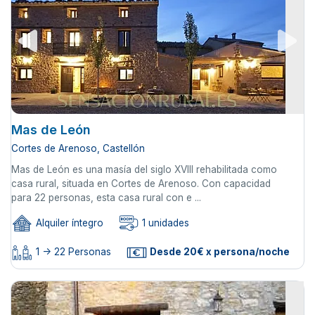
Mas de León
Cortes de Arenoso, Castellón
Mas de León es una masía del siglo XVIII rehabilitada como
casa rural, situada en Cortes de Arenoso. Con capacidad
para 22 personas, esta casa rural con e ...
Alquiler íntegro
1 unidades
1 -> 22 Personas
Desde 20€ x persona/noche