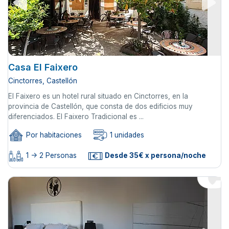
Casa El Faixero
Cinctorres, Castellón
El Faixero es un hotel rural situado en Cinctorres, en la
provincia de Castellón, que consta de dos edificios muy
diferenciados. El Faixero Tradicional es ...
Por habitaciones
1 unidades
1 -> 2 Personas
Desde 35€ x persona/noche