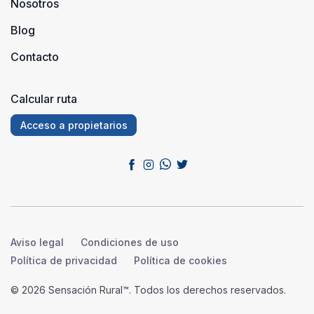
Nosotros
Blog
Contacto
Calcular ruta
Acceso a propietarios
Aviso legal
Condiciones de uso
Política de privacidad
Política de cookies
© 2026 Sensación Rural™. Todos los derechos reservados.