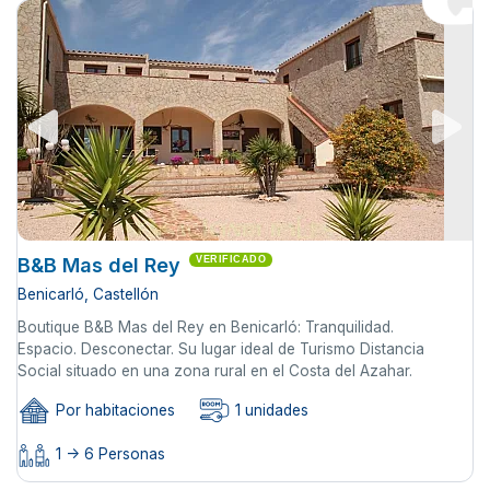
B&B Mas del Rey
VERIFICADO
Benicarló, Castellón
Boutique B&B Mas del Rey en Benicarló: Tranquilidad.
Espacio. Desconectar. Su lugar ideal de Turismo Distancia
Social situado en una zona rural en el Costa del Azahar.
Por habitaciones
1 unidades
1 -> 6 Personas