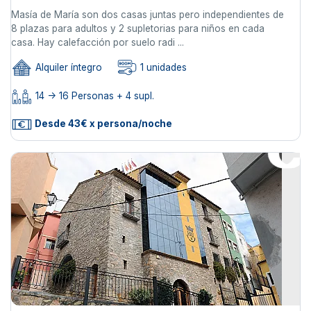
Masía de María son dos casas juntas pero independientes de
8 plazas para adultos y 2 supletorias para niños en cada
casa. Hay calefacción por suelo radi ...
Alquiler íntegro
1 unidades
14 -> 16 Personas + 4 supl.
Desde 43€ x persona/noche