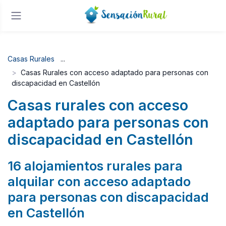
Casas Rurales
Casas Rurales con acceso adaptado para personas con
discapacidad en Castellón
Casas rurales con acceso
adaptado para personas con
discapacidad en Castellón
16 alojamientos rurales para
alquilar con acceso adaptado
para personas con discapacidad
en Castellón