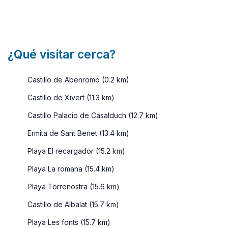
¿Qué visitar cerca?
Castillo de Abenromo (0.2 km)
Castillo de Xivert (11.3 km)
Castillo Palacio de Casalduch (12.7 km)
Ermita de Sant Benet (13.4 km)
Playa El recargador (15.2 km)
Playa La romana (15.4 km)
Playa Torrenostra (15.6 km)
Castillo de Albalat (15.7 km)
Playa Les fonts (15.7 km)