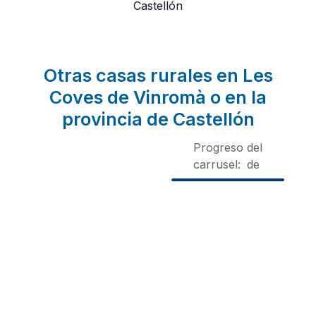
Castellón
Otras casas rurales en Les
Coves de Vinromà o en la
provincia de Castellón
Progreso del
carrusel:
de