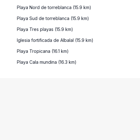
Playa Nord de torreblanca (15.9 km)
Playa Sud de torreblanca (15.9 km)
Playa Tres playas (15.9 km)
Iglesia fortificada de Albalal (15.9 km)
Playa Tropicana (16.1 km)
Playa Cala mundina (16.3 km)