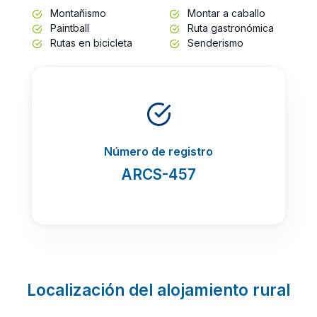
Montañismo
Montar a caballo
Paintball
Ruta gastronómica
Rutas en bicicleta
Senderismo
Número de registro
ARCS-457
Localización del alojamiento rural