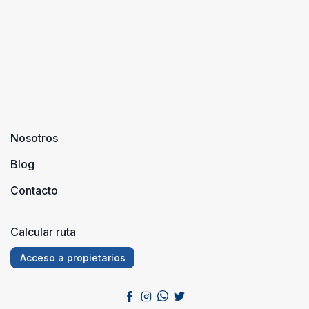
Nosotros
Blog
Contacto
Calcular ruta
Acceso a propietarios