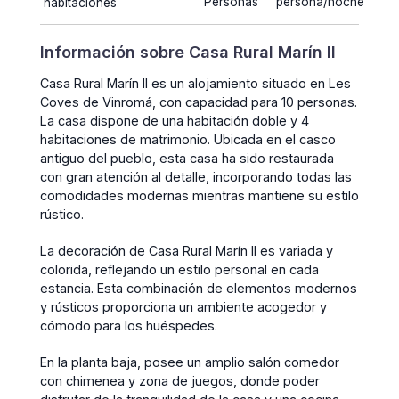
Personas
persona/noche
habitaciones
Información sobre Casa Rural Marín II
Casa Rural Marín II es un alojamiento situado en Les
Coves de Vinromá, con capacidad para 10 personas.
La casa dispone de una habitación doble y 4
habitaciones de matrimonio. Ubicada en el casco
antiguo del pueblo, esta casa ha sido restaurada
con gran atención al detalle, incorporando todas las
comodidades modernas mientras mantiene su estilo
rústico.
La decoración de Casa Rural Marín II es variada y
colorida, reflejando un estilo personal en cada
estancia. Esta combinación de elementos modernos
y rústicos proporciona un ambiente acogedor y
cómodo para los huéspedes.
En la planta baja, posee un amplio salón comedor
con chimenea y zona de juegos, donde poder