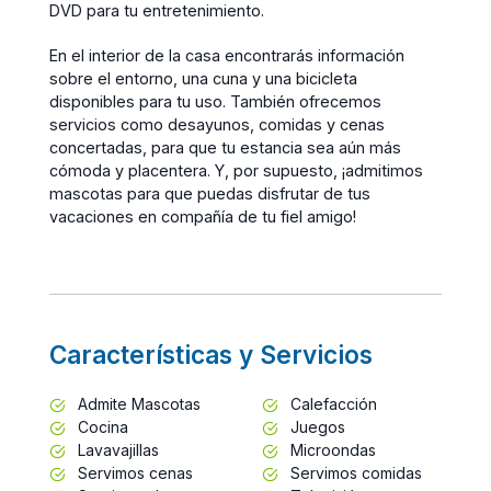
DVD para tu entretenimiento.
En el interior de la casa encontrarás información
sobre el entorno, una cuna y una bicicleta
disponibles para tu uso. También ofrecemos
servicios como desayunos, comidas y cenas
concertadas, para que tu estancia sea aún más
cómoda y placentera. Y, por supuesto, ¡admitimos
mascotas para que puedas disfrutar de tus
vacaciones en compañía de tu fiel amigo!
Características y Servicios
Admite Mascotas
Calefacción
Cocina
Juegos
Lavavajillas
Microondas
Servimos cenas
Servimos comidas