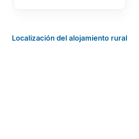
Localización del alojamiento rural