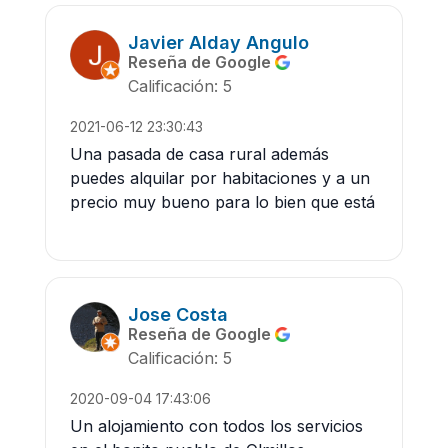
Javier Alday Angulo
Reseña de Google
Calificación: 5
2021-06-12 23:30:43
Una pasada de casa rural además
puedes alquilar por habitaciones y a un
precio muy bueno para lo bien que está
Jose Costa
Reseña de Google
Calificación: 5
2020-09-04 17:43:06
Un alojamiento con todos los servicios