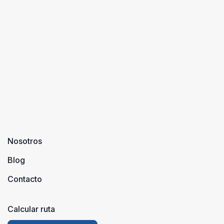
Nosotros
Blog
Contacto
Calcular ruta