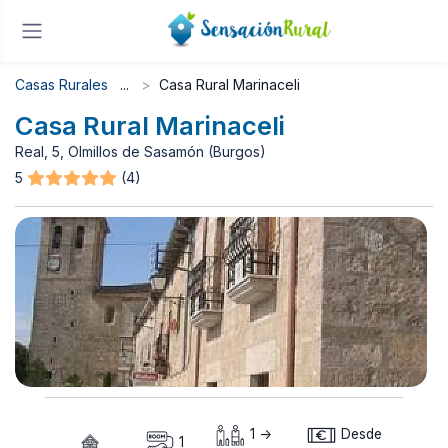
Casas Rurales
Casa Rural Marinaceli
Casa Rural Marinaceli
Real, 5, Olmillos de Sasamón (Burgos)
5
(4)
1 ->
Desde
1