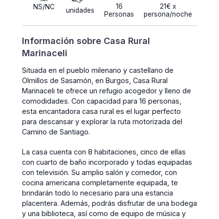
16
21€ x
NS/NC
unidades
Personas
persona/noche
Información sobre Casa Rural
Marinaceli
Situada en el pueblo milenario y castellano de
Olmillos de Sasamón, en Burgos, Casa Rural
Marinaceli te ofrece un refugio acogedor y lleno de
comodidades. Con capacidad para 16 personas,
esta encantadora casa rural es el lugar perfecto
para descansar y explorar la ruta motorizada del
Camino de Santiago.
La casa cuenta con 8 habitaciones, cinco de ellas
con cuarto de baño incorporado y todas equipadas
con televisión. Su amplio salón y comedor, con
cocina americana completamente equipada, te
brindarán todo lo necesario para una estancia
placentera. Además, podrás disfrutar de una bodega
y una biblioteca, así como de equipo de música y