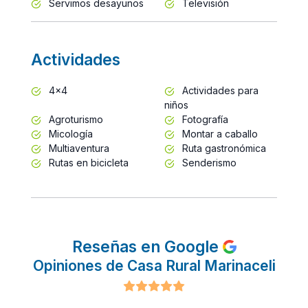
Servimos desayunos
Televisión
Actividades
4x4
Actividades para
niños
Agroturismo
Fotografía
Micología
Montar a caballo
Multiaventura
Ruta gastronómica
Rutas en bicicleta
Senderismo
Reseñas en Google
Opiniones de Casa Rural Marinaceli