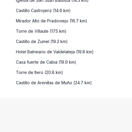
Iglesia de San Juan Bautista (14.3 km)
Castillo Castrojeriz (14.6 km)
Mirador Alto de Pradoviejo (16.7 km)
Torre de Villaute (17.5 km)
Castillo de Zumel (19.2 km)
Hotel Balneario de Valdelateja (19.8 km)
Casa fuerte de Cabia (19.9 km)
Torre de Itero (20.8 km)
Castillo de Arenillas de Muño (24.7 km)