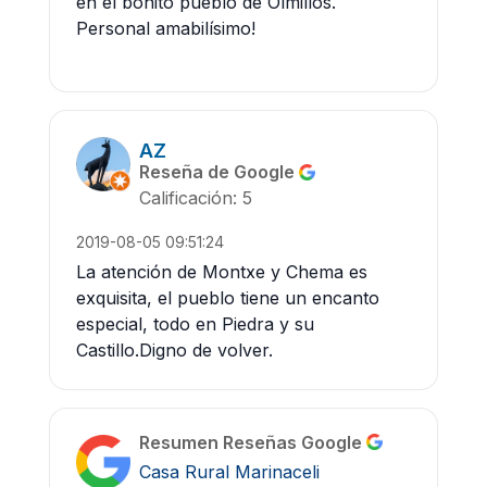
en el bonito pueblo de Olmillos.
Personal amabilísimo!
AZ
Reseña de Google
Calificación: 5
2019-08-05 09:51:24
La atención de Montxe y Chema es
exquisita, el pueblo tiene un encanto
especial, todo en Piedra y su
Castillo.Digno de volver.
Resumen Reseñas Google
Casa Rural Marinaceli