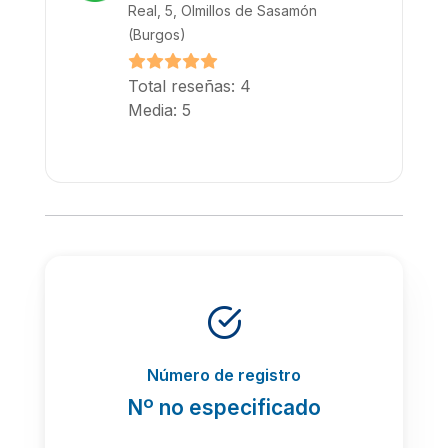
Real, 5, Olmillos de Sasamón
(Burgos)
Total reseñas: 4
Media: 5
Número de registro
Nº no especificado