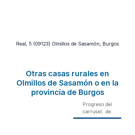
Real, 5
(09123)
Olmillos de Sasamón, Burgos
Otras casas rurales en
Olmillos de Sasamón o en la
provincia de Burgos
Progreso del
carrusel:
de