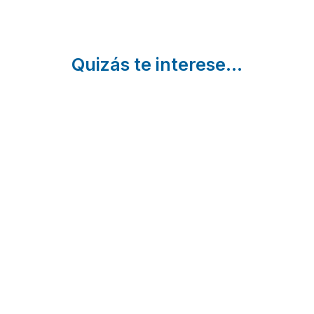
Quizás te interese...