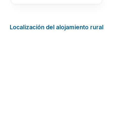
Localización del alojamiento rural