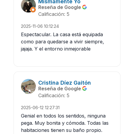
Mismamente Yo
Reseña de Google
Calificación: 5
2025-11-06 10:12:24
Espectacular. La casa está equipada
como para quedarse a vivir siempre,
jajaja. Y el entorno inmejorable
Cristina Díez Gaitón
Reseña de Google
Calificación: 5
2025-06-12 12:27:31
Genial en todos los sentidos, ninguna
pega. Muy bonita y cómoda. Todas las
habitaciones tienen su baño propio.