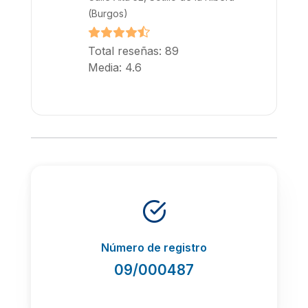
(Burgos)
Total reseñas: 89
Media: 4.6
Número de registro
09/000487