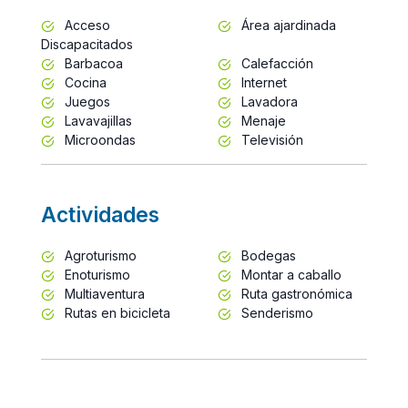
Acceso
Área ajardinada
Discapacitados
Barbacoa
Calefacción
Cocina
Internet
Juegos
Lavadora
Lavavajillas
Menaje
Microondas
Televisión
Actividades
Agroturismo
Bodegas
Enoturismo
Montar a caballo
Multiaventura
Ruta gastronómica
Rutas en bicicleta
Senderismo