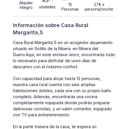
Alquiler
15
27€ x
unidades
íntegro
Personas
persona/noche
Información sobre Casa Rural
Margarita,S
Casa Rural Margarita'S es un acogedor alojamiento
situado en Sotillo de la Ribera. en Ribera del
Duero.Aquí, en este enclave único, encontrarás todo
lo necesario para disfrutar de unos días de
descanso con el máximo confort.
Con capacidad para alojar hasta 12 personas,
nuestra casa rural cuenta con seis amplias
habitaciones dobles, cada una con su propio baño
completo. Además, encontrarás una cocina
completamente equipada donde podrás preparar
deliciosas comidas, y un salón comedor, equipado
con TV para entretenimiento.
En la parte trasera de la casa, te espera un