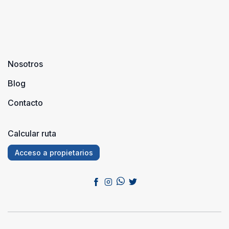
Nosotros
Blog
Contacto
Calcular ruta
Acceso a propietarios