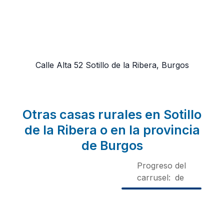
Calle Alta 52
Sotillo de la Ribera, Burgos
Otras casas rurales en Sotillo
de la Ribera o en la provincia
de Burgos
Progreso del
carrusel:
de