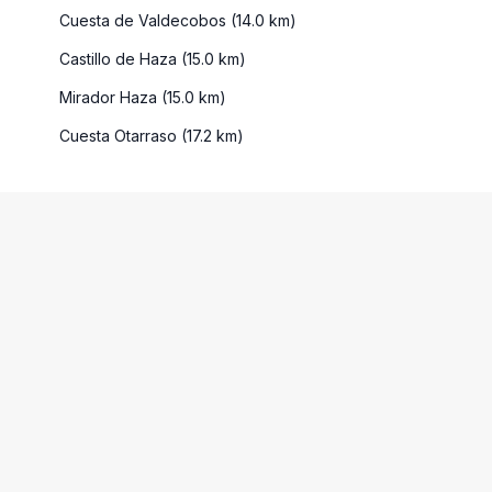
Cuesta de Valdecobos (14.0 km)
Castillo de Haza (15.0 km)
Mirador Haza (15.0 km)
Cuesta Otarraso (17.2 km)