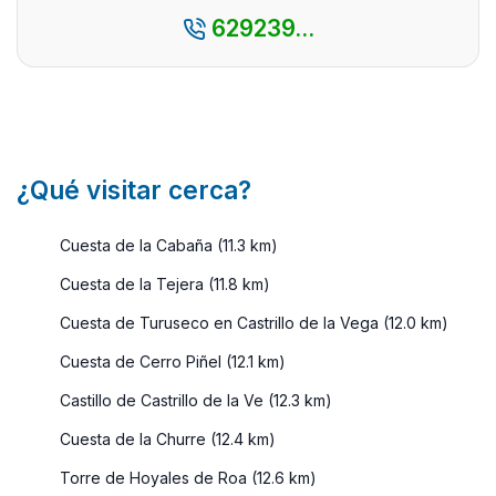
pueblo,
629239...
famoso por
su
impresionante
c ...
¿Qué visitar cerca?
Cuesta de la Cabaña (11.3 km)
Cuesta de la Tejera (11.8 km)
Cuesta de Turuseco en Castrillo de la Vega (12.0 km)
Cuesta de Cerro Piñel (12.1 km)
Castillo de Castrillo de la Ve (12.3 km)
Cuesta de la Churre (12.4 km)
Torre de Hoyales de Roa (12.6 km)