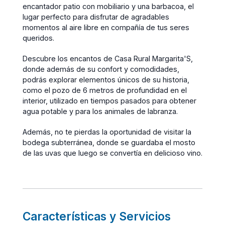
encantador patio con mobiliario y una barbacoa, el
lugar perfecto para disfrutar de agradables
momentos al aire libre en compañía de tus seres
queridos.
Descubre los encantos de Casa Rural Margarita'S,
donde además de su confort y comodidades,
podrás explorar elementos únicos de su historia,
como el pozo de 6 metros de profundidad en el
interior, utilizado en tiempos pasados para obtener
agua potable y para los animales de labranza.
Además, no te pierdas la oportunidad de visitar la
bodega subterránea, donde se guardaba el mosto
de las uvas que luego se convertía en delicioso vino.
Características y Servicios