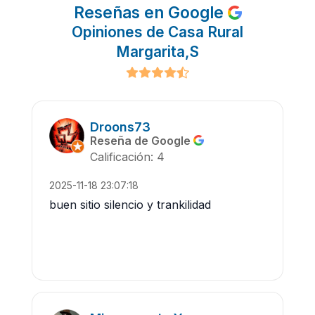
Reseñas en Google
Opiniones de Casa Rural
Margarita,S
Droons73
Reseña de Google
Calificación: 4
2025-11-18 23:07:18
buen sitio silencio y trankilidad