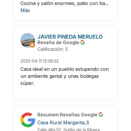
Cocina y salón enormes, patio con ba...
Más
JAVIER PINEDA MERUELO
Reseña de Google
Calificación: 5
2025-04-11 12:08:02
Casa ideal en un pueblo estupendo con
un ambiente genial y unas bodegas
súper.
Resumen Reseñas Google
Casa Rural Margarita,S
Calle Alta 52, Sotillo de la Ribera