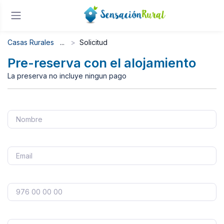
Casas Rurales
Solicitud
Pre-reserva con el alojamiento
La preserva no incluye ningun pago