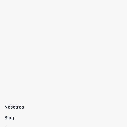
Nosotros
Blog