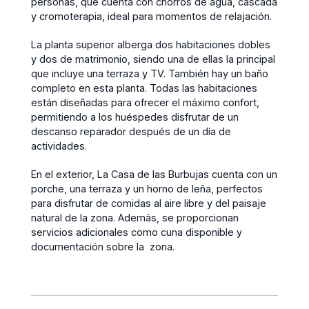
personas, que cuenta con chorros de agua, cascada
y cromoterapia, ideal para momentos de relajación.
La planta superior alberga dos habitaciones dobles
y dos de matrimonio, siendo una de ellas la principal
que incluye una terraza y TV. También hay un baño
completo en esta planta. Todas las habitaciones
están diseñadas para ofrecer el máximo confort,
permitiendo a los huéspedes disfrutar de un
descanso reparador después de un día de
actividades.
En el exterior, La Casa de las Burbujas cuenta con un
porche, una terraza y un horno de leña, perfectos
para disfrutar de comidas al aire libre y del paisaje
natural de la zona. Además, se proporcionan
servicios adicionales como cuna disponible y
documentación sobre la zona.