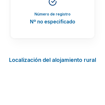
Número de registro
Nº no especificado
Localización del alojamiento rural