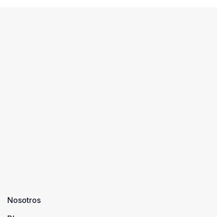
Nosotros