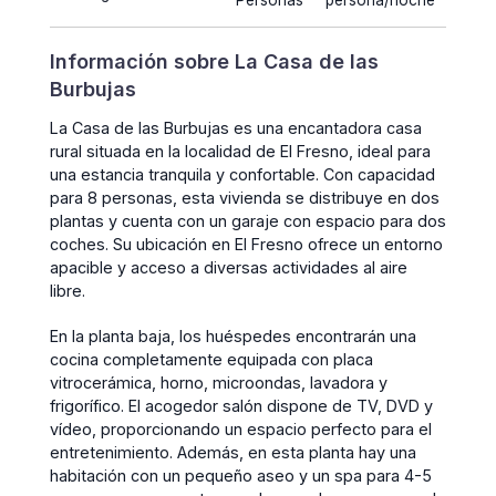
Personas
persona/noche
Información sobre La Casa de las
Burbujas
La Casa de las Burbujas es una encantadora casa
rural situada en la localidad de El Fresno, ideal para
una estancia tranquila y confortable. Con capacidad
para 8 personas, esta vivienda se distribuye en dos
plantas y cuenta con un garaje con espacio para dos
coches. Su ubicación en El Fresno ofrece un entorno
apacible y acceso a diversas actividades al aire
libre.
En la planta baja, los huéspedes encontrarán una
cocina completamente equipada con placa
vitrocerámica, horno, microondas, lavadora y
frigorífico. El acogedor salón dispone de TV, DVD y
vídeo, proporcionando un espacio perfecto para el
entretenimiento. Además, en esta planta hay una
habitación con un pequeño aseo y un spa para 4-5