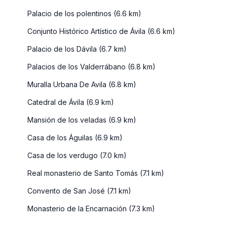
Palacio de los polentinos (6.6 km)
Conjunto Histórico Artístico de Ávila (6.6 km)
Palacio de los Dávila (6.7 km)
Palacios de los Valderrábano (6.8 km)
Muralla Urbana De Avila (6.8 km)
Catedral de Ávila (6.9 km)
Mansión de los veladas (6.9 km)
Casa de los Águilas (6.9 km)
Casa de los verdugo (7.0 km)
Real monasterio de Santo Tomás (7.1 km)
Convento de San José (7.1 km)
Monasterio de la Encarnación (7.3 km)