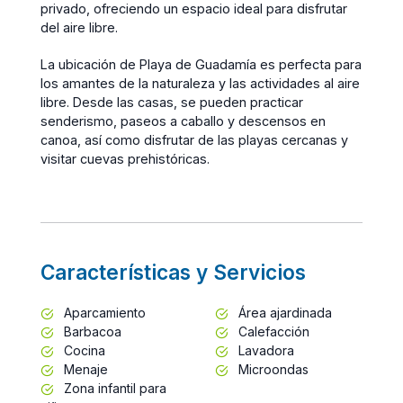
privado, ofreciendo un espacio ideal para disfrutar
del aire libre.
La ubicación de Playa de Guadamía es perfecta para
los amantes de la naturaleza y las actividades al aire
libre. Desde las casas, se pueden practicar
senderismo, paseos a caballo y descensos en
canoa, así como disfrutar de las playas cercanas y
visitar cuevas prehistóricas.
Características y Servicios
Aparcamiento
Área ajardinada
Barbacoa
Calefacción
Cocina
Lavadora
Menaje
Microondas
Zona infantil para