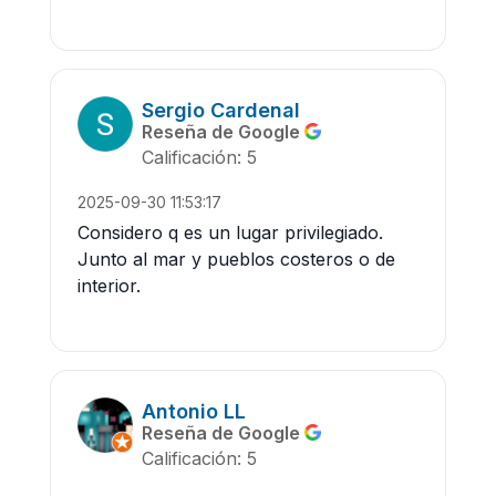
Sergio Cardenal
Reseña de Google
Calificación: 5
2025-09-30 11:53:17
Considero q es un lugar privilegiado.
Junto al mar y pueblos costeros o de
interior.
Antonio LL
Reseña de Google
Calificación: 5