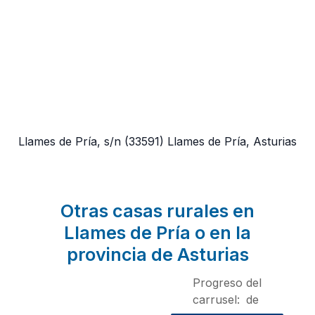
Llames de Pría, s/n
(33591)
Llames de Pría, Asturias
Otras casas rurales en
Llames de Pría o en la
provincia de Asturias
Progreso del
carrusel:
de