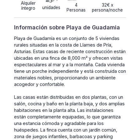
Alquiler
4
32€ x
unidades
íntegro
Personas
persona/noche
Información sobre Playa de Guadamia
Playa de Guadamía es un conjunto de 5 viviendas
rurales situadas en la costa de Llames de Pría,
Asturias. Estas casas de reciente construcción están
ubicadas en una finca de 8,000 m² y ofrecen vistas
espectaculares al mar y a la montaña. Cada vivienda
tiene un porche independiente y está construida con
materiales nobles, proporcionando un ambiente
acogedor y confortable.
Las casas están distribuidas en dos plantas, con un
salón, cocina y baño en la planta baja, y dos amplias
habitaciones en la planta alta. Las instalaciones
están completamente equipadas, lo que garantiza
una estancia cómoda y agradable para los
huéspedes. La finca cuenta con un jardín común,
zona de juegos infantiles, barbacoas y parking