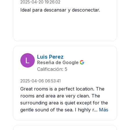
2025-04-20 19:26:02
Ideal para descansar y desconectar.
Luis Perez
Reseña de Google
Calificación: 5
2025-04-06 06:53:41
Great rooms is a perfect location. The
rooms and area are very clean. The
surrounding area is quiet except for the
gentle sound of the sea. I highly r...
Más