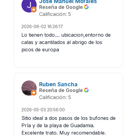
Jose Manuel Morales
Reseña de Google
Calificación: 5
2026-06-02 16:26:17
Lo tienen todo.... ubicacion,entorno de
calas y acantilados al abrigo de los
picos de europa
Ruben Sancha
Reseña de Google
Calificación: 5
2026-05-03 20:56:00
Sitio ideal a dos pasos de los bufones de
Pría y de la playa de Guadamia.
Excelente trato. Muy recomendable.