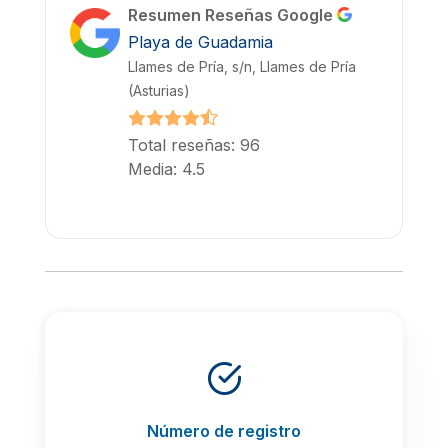
Resumen Reseñas Google
Playa de Guadamia
Llames de Pría, s/n, Llames de Pría
(Asturias)
Total reseñas: 96
Media: 4.5
Número de registro