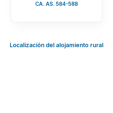
CA. AS. 584-588
Localización del alojamiento rural