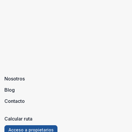
Nosotros
Blog
Contacto
Calcular ruta
Acceso a propietarios