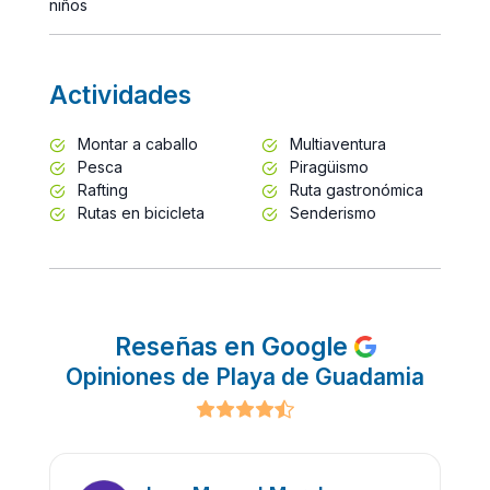
niños
Actividades
Montar a caballo
Multiaventura
Pesca
Piragüismo
Rafting
Ruta gastronómica
Rutas en bicicleta
Senderismo
Reseñas en Google
Opiniones de Playa de Guadamia