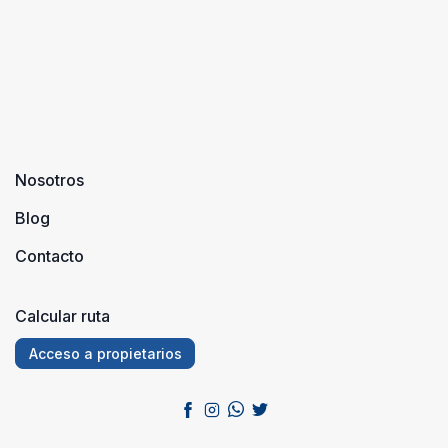
Nosotros
Blog
Contacto
Calcular ruta
Acceso a propietarios