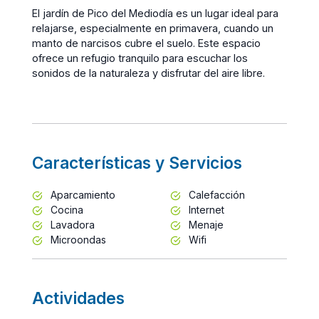
El jardín de Pico del Mediodía es un lugar ideal para
relajarse, especialmente en primavera, cuando un
manto de narcisos cubre el suelo. Este espacio
ofrece un refugio tranquilo para escuchar los
sonidos de la naturaleza y disfrutar del aire libre.
Características y Servicios
Aparcamiento
Calefacción
Cocina
Internet
Lavadora
Menaje
Microondas
Wifi
Actividades