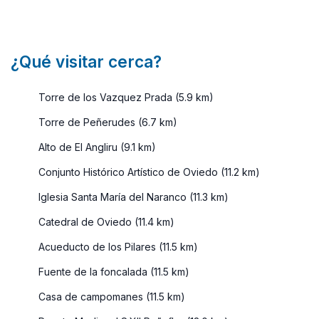
¿Qué visitar cerca?
Torre de los Vazquez Prada (5.9 km)
Torre de Peñerudes (6.7 km)
Alto de El Angliru (9.1 km)
Conjunto Histórico Artístico de Oviedo (11.2 km)
Iglesia Santa María del Naranco (11.3 km)
Catedral de Oviedo (11.4 km)
Acueducto de los Pilares (11.5 km)
Fuente de la foncalada (11.5 km)
Casa de campomanes (11.5 km)