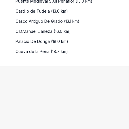
Puente Medieval S.XII Peñaflor (13.0 km)
Castillo de Tudela (13.0 km)
Casco Antiguo De Grado (13.1 km)
C.D.Manuel Llaneza (16.0 km)
Palacio De Doriga (18.0 km)
Cueva de la Peña (18.7 km)