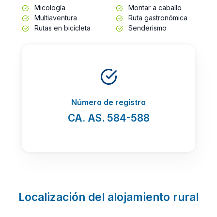
Micología
Montar a caballo
Multiaventura
Ruta gastronómica
Rutas en bicicleta
Senderismo
Número de registro
CA. AS. 584-588
Localización del alojamiento rural