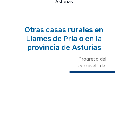
Asturias
Otras casas rurales en
Llames de Pría o en la
provincia de Asturias
Progreso del
carrusel:
de