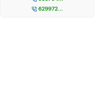
629972...