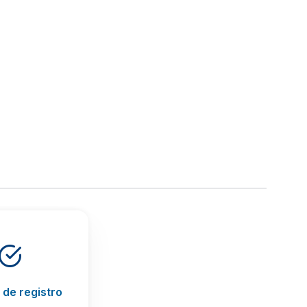
de registro