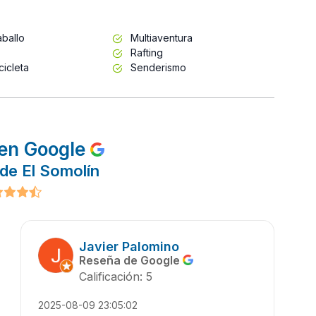
ballo
Multiaventura
Rafting
cicleta
Senderismo
en Google
de El Somolín
Javier Palomino
Reseña de Google
Calificación: 5
2025-08-09 23:05:02