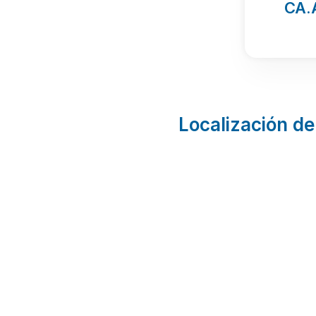
CA.
Localización de