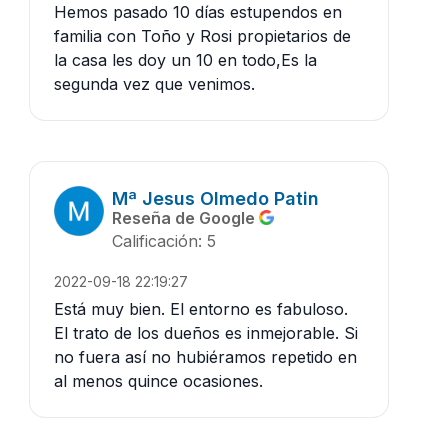
Hemos pasado 10 días estupendos en
familia con Toño y Rosi propietarios de
la casa les doy un 10 en todo,Es la
segunda vez que venimos.
Mª Jesus Olmedo Patin
Reseña de Google
Calificación: 5
2022-09-18 22:19:27
Está muy bien. El entorno es fabuloso.
El trato de los dueños es inmejorable. Si
no fuera así no hubiéramos repetido en
al menos quince ocasiones.