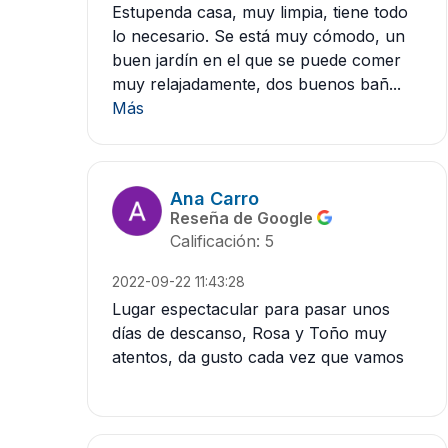
Estupenda casa, muy limpia, tiene todo
lo necesario. Se está muy cómodo, un
buen jardín en el que se puede comer
muy relajadamente, dos buenos bañ...
Más
Ana Carro
Reseña de Google
Calificación: 5
2022-09-22 11:43:28
Lugar espectacular para pasar unos
días de descanso, Rosa y Toño muy
atentos, da gusto cada vez que vamos