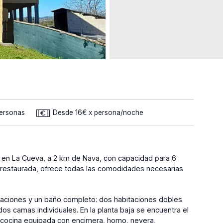
Personas
Desde 16€ x persona/noche
a en La Cueva, a 2 km de Nava, con capacidad para 6
restaurada, ofrece todas las comodidades necesarias
bitaciones y un baño completo: dos habitaciones dobles
s camas individuales. En la planta baja se encuentra el
cocina equipada con encimera, horno, nevera,