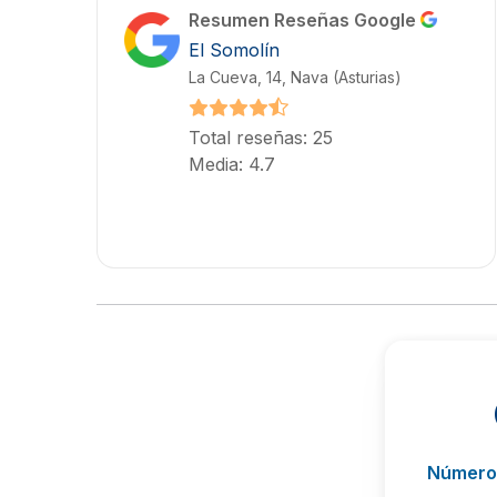
Resumen Reseñas Google
El Somolín
La Cueva, 14, Nava (Asturias)
Total reseñas: 25
Media: 4.7
Número 