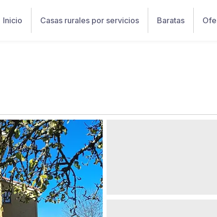
Inicio
Casas rurales por servicios
Baratas
Ofe