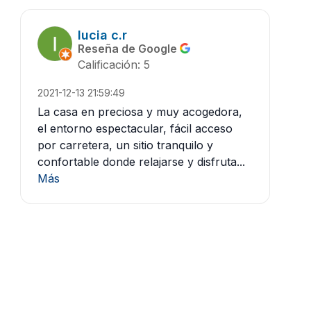
lucia c.r
Reseña de Google
Calificación: 5
2021-12-13 21:59:49
La casa en preciosa y muy acogedora,
el entorno espectacular, fácil acceso
por carretera, un sitio tranquilo y
confortable donde relajarse y disfruta...
Más