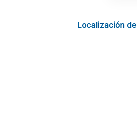
Localización de