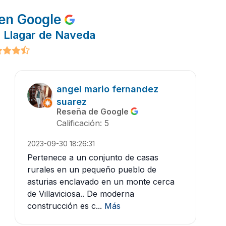
en Google
l Llagar de Naveda
angel mario fernandez
suarez
Reseña de Google
Calificación: 5
2023-09-30 18:26:31
Pertenece a un conjunto de casas
rurales en un pequeño pueblo de
asturias enclavado en un monte cerca
de Villaviciosa.. De moderna
construcción es c...
Más