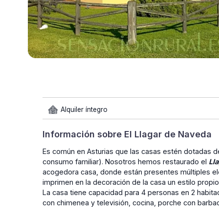
Alquiler íntegro
Información sobre El Llagar de Naveda
Es común en Asturias que las casas estén dotadas 
consumo familiar). Nosotros hemos restaurado el
Ll
acogedora casa, donde están presentes múltiples ele
imprimen en la decoración de la casa un estilo propio
La casa tiene capacidad para 4 personas en 2 habita
con chimenea y televisión, cocina, porche con barbac