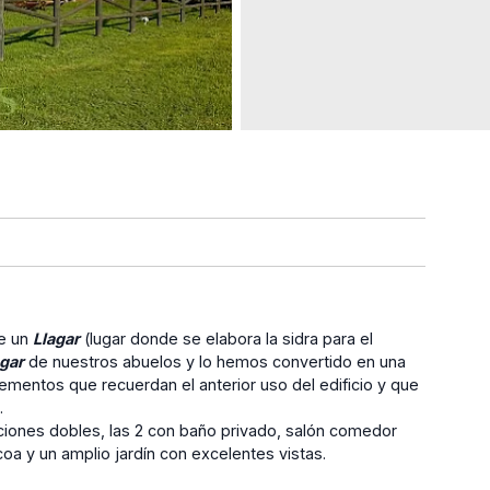
de un
Llagar
(lugar donde se elabora la sidra para el
agar
de nuestros abuelos y lo hemos convertido en una
mentos que recuerdan el anterior uso del edificio y que
.
ciones dobles, las 2 con baño privado, salón comedor
oa y un amplio jardín con excelentes vistas.