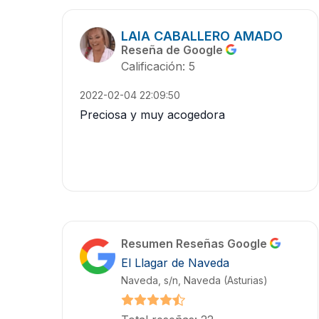
LAIA CABALLERO AMADO
Reseña de Google
Calificación: 5
2022-02-04 22:09:50
Preciosa y muy acogedora
Resumen Reseñas Google
El Llagar de Naveda
Naveda, s/n, Naveda (Asturias)