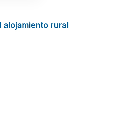
l alojamiento rural