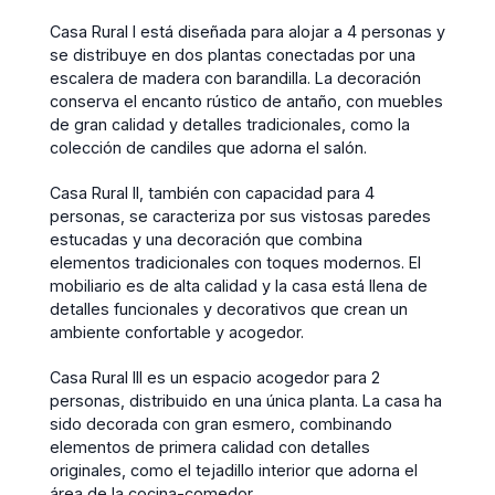
Casa Rural I está diseñada para alojar a 4 personas y
se distribuye en dos plantas conectadas por una
escalera de madera con barandilla. La decoración
conserva el encanto rústico de antaño, con muebles
de gran calidad y detalles tradicionales, como la
colección de candiles que adorna el salón.
Casa Rural II, también con capacidad para 4
personas, se caracteriza por sus vistosas paredes
estucadas y una decoración que combina
elementos tradicionales con toques modernos. El
mobiliario es de alta calidad y la casa está llena de
detalles funcionales y decorativos que crean un
ambiente confortable y acogedor.
Casa Rural III es un espacio acogedor para 2
personas, distribuido en una única planta. La casa ha
sido decorada con gran esmero, combinando
elementos de primera calidad con detalles
originales, como el tejadillo interior que adorna el
área de la cocina-comedor.