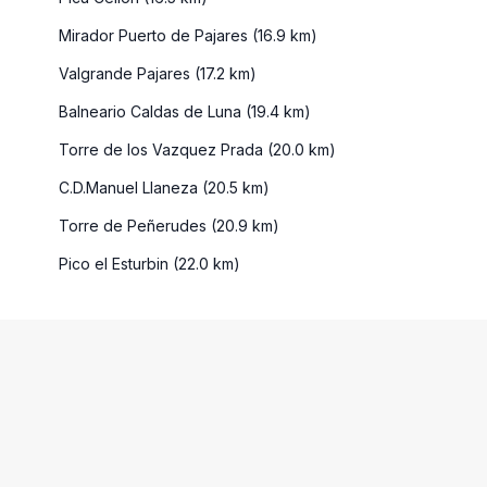
Mirador Puerto de Pajares (16.9 km)
Valgrande Pajares (17.2 km)
Balneario Caldas de Luna (19.4 km)
Torre de los Vazquez Prada (20.0 km)
C.D.Manuel Llaneza (20.5 km)
Torre de Peñerudes (20.9 km)
Pico el Esturbin (22.0 km)