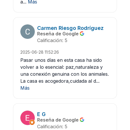
a...
Más
Carmen Riesgo Rodríguez
Reseña de Google
Calificación: 5
2025-06-28 11:52:26
Pasar unos días en esta casa ha sido
volver a lo esencial: paz,naturaleza y
una conexión genuina con los animales.
La casa es acogedora,cuidada al d...
Más
E G
Reseña de Google
Calificación: 5