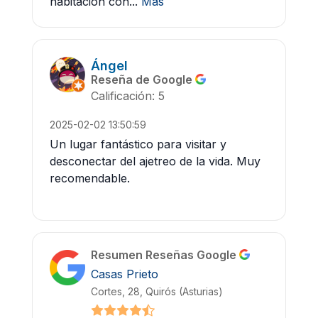
habitación con...
Más
Ángel
Reseña de Google
Calificación: 5
2025-02-02 13:50:59
Un lugar fantástico para visitar y
desconectar del ajetreo de la vida. Muy
recomendable.
Resumen Reseñas Google
Casas Prieto
Cortes, 28, Quirós (Asturias)