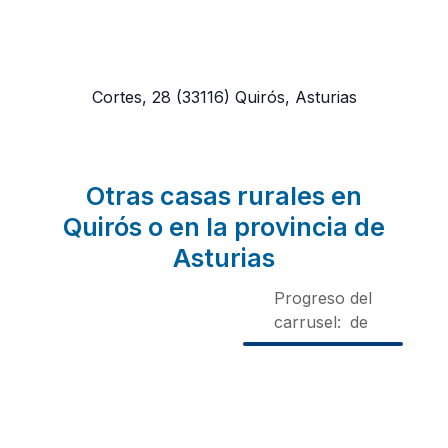
Cortes, 28
(33116)
Quirós, Asturias
Otras casas rurales en
Quirós o en la provincia de
Asturias
Progreso del
carrusel:
de