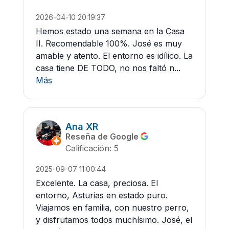
2026-04-10 20:19:37
Hemos estado una semana en la Casa
II. Recomendable 100%. José es muy
amable y atento. El entorno es idílico. La
casa tiene DE TODO, no nos faltó n...
Más
Ana XR
Reseña de Google
Calificación: 5
2025-09-07 11:00:44
Excelente. La casa, preciosa. El
entorno, Asturias en estado puro.
Viajamos en familia, con nuestro perro,
y disfrutamos todos muchísimo. José, el