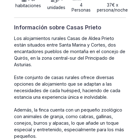
4
37€ x
habitaciones
unidades
Personas
persona/noche
Información sobre Casas Prieto
Los alojamientos rurales Casas de Aldea Prieto
están situados entre Santa Marina y Cortes, dos
encantadores pueblos de montaña en el concejo de
Quirós, en la zona central-sur del Principado de
Asturias.
Este conjunto de casas rurales ofrece diversas
opciones de alojamiento que se adaptan a las
necesidades de cada huésped, haciendo de cada
estancia una experiencia única e inolvidable.
Además, la finca cuenta con un pequeño zoológico
con animales de granja, como cabras, gallinas,
conejos, burros y alpacas, lo que añade un toque
especial y entretenido, especialmente para los más
pequeños.