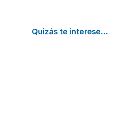
Quizás te interese...