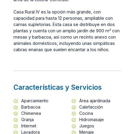
Casa Rural IV es la opción más grande, con
capacidad para hasta 12 personas, ampliable con
camas supletorias. Esta casa se distribuye en dos
plantas y cuenta con un amplio jardín de 900 m² con
mesas y barbacoa, así como un recinto anexo con
animales domésticos, incluyendo unas simpáticas
cabras enanas que suelen encantar a los niños.
Características y Servicios
Aparcamiento
Área ajardinada
Barbacoa
Calefacción
Chimenea
Cocina
Granja
Hidromasaje
Internet
Juegos
Lavadora
Menaje