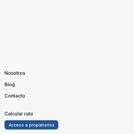
Nosotros
Blog
Contacto
Calcular ruta
Acceso a propietarios