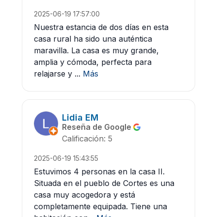
2025-06-19 17:57:00
Nuestra estancia de dos días en esta
casa rural ha sido una auténtica
maravilla. La casa es muy grande,
amplia y cómoda, perfecta para
relajarse y ...
Más
Lidia EM
Reseña de Google
Calificación: 5
2025-06-19 15:43:55
Estuvimos 4 personas en la casa II.
Situada en el pueblo de Cortes es una
casa muy acogedora y está
completamente equipada. Tiene una