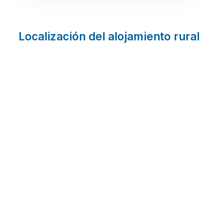
Localización del alojamiento rural