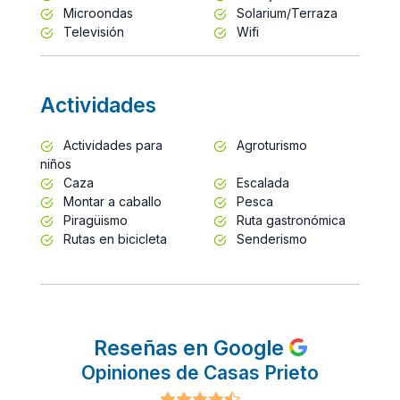
Microondas
Solarium/Terraza
Televisión
Wifi
Actividades
Actividades para
Agroturismo
niños
Caza
Escalada
Montar a caballo
Pesca
Piragüismo
Ruta gastronómica
Rutas en bicicleta
Senderismo
Reseñas en Google
Opiniones de Casas Prieto