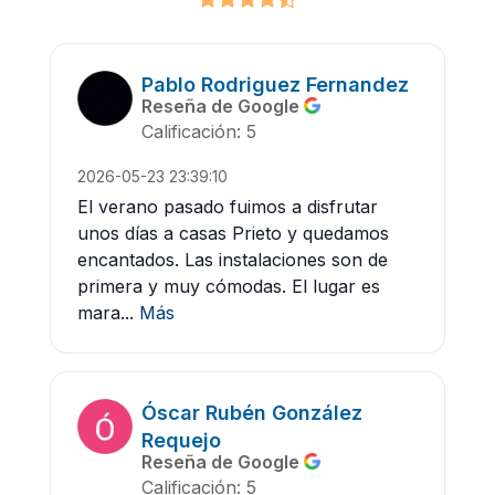
Pablo Rodriguez Fernandez
Reseña de Google
Calificación: 5
2026-05-23 23:39:10
El verano pasado fuimos a disfrutar
unos días a casas Prieto y quedamos
encantados. Las instalaciones son de
primera y muy cómodas. El lugar es
mara...
Más
Óscar Rubén González
Requejo
Reseña de Google
Calificación: 5