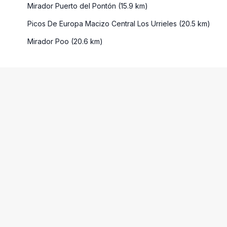
Mirador Puerto del Pontón (15.9 km)
Picos De Europa Macizo Central Los Urrieles (20.5 km)
Mirador Poo (20.6 km)