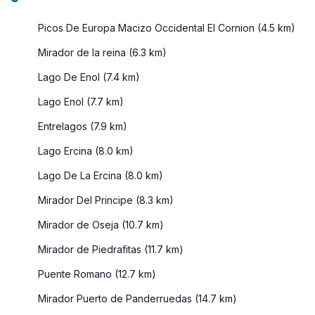
Picos De Europa Macizo Occidental El Cornion (4.5 km)
Mirador de la reina (6.3 km)
Lago De Enol (7.4 km)
Lago Enol (7.7 km)
Entrelagos (7.9 km)
Lago Ercina (8.0 km)
Lago De La Ercina (8.0 km)
Mirador Del Principe (8.3 km)
Mirador de Oseja (10.7 km)
Mirador de Piedrafitas (11.7 km)
Puente Romano (12.7 km)
Mirador Puerto de Panderruedas (14.7 km)