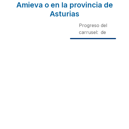
Amieva o en la provincia de
Asturias
Progreso del
carrusel:
de