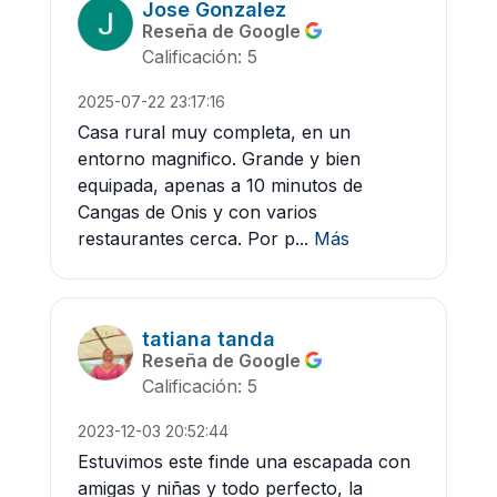
Jose Gonzalez
Reseña de Google
Calificación: 5
2025-07-22 23:17:16
Casa rural muy completa, en un
entorno magnifico. Grande y bien
equipada, apenas a 10 minutos de
Cangas de Onis y con varios
restaurantes cerca. Por p...
Más
tatiana tanda
Reseña de Google
Calificación: 5
2023-12-03 20:52:44
Estuvimos este finde una escapada con
amigas y niñas y todo perfecto, la