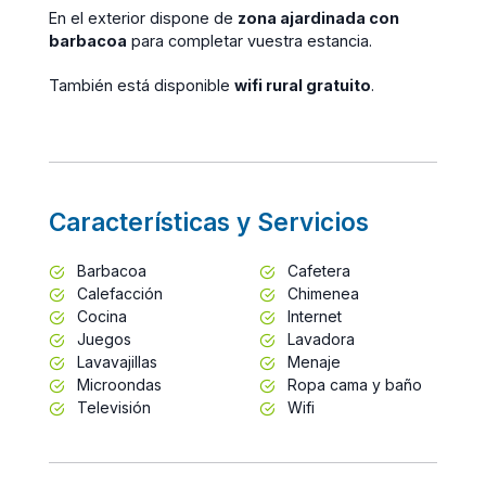
En el exterior dispone de
zona ajardinada con
barbacoa
para completar vuestra estancia.
También está disponible
wifi rural gratuito
.
Características y Servicios
Barbacoa
Cafetera
Calefacción
Chimenea
Cocina
Internet
Juegos
Lavadora
Lavavajillas
Menaje
Microondas
Ropa cama y baño
Televisión
Wifi