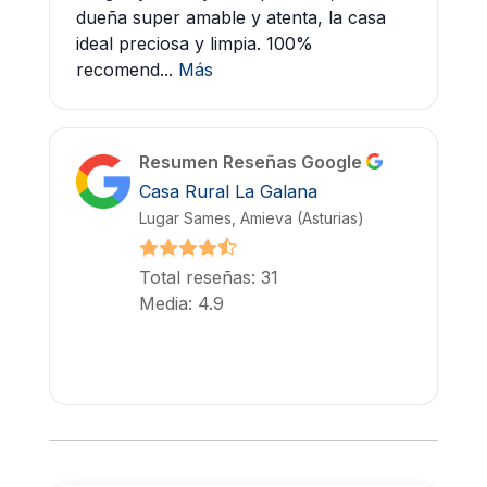
dueña super amable y atenta, la casa
ideal preciosa y limpia. 100%
recomend...
Más
Resumen Reseñas Google
Casa Rural La Galana
Lugar Sames, Amieva (Asturias)
Total reseñas: 31
Media: 4.9