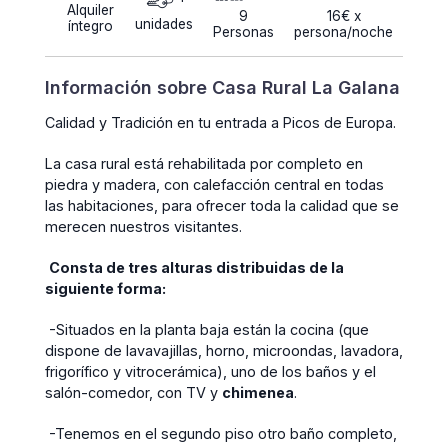
Alquiler
9
16€ x
unidades
íntegro
Personas
persona/noche
Información sobre Casa Rural La Galana
Calidad y Tradición en tu entrada a Picos de Europa.
La casa rural está rehabilitada por completo en
piedra y madera, con calefacción central en todas
las habitaciones, para ofrecer toda la calidad que se
merecen nuestros visitantes.
Consta de tres alturas distribuidas de la
siguiente forma:
-Situados en la planta baja están la cocina (que
dispone de lavavajillas, horno, microondas, lavadora,
frigorífico y vitrocerámica), uno de los baños y el
salón-comedor, con TV y
chimenea
.
-Tenemos en el segundo piso otro baño completo,