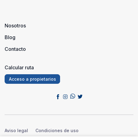
Nosotros
Blog
Contacto
Calcular ruta
Acceso a propietarios
Aviso legal
Condiciones de uso