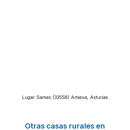
Lugar Sames
(33558)
Amieva, Asturias
Otras casas rurales en