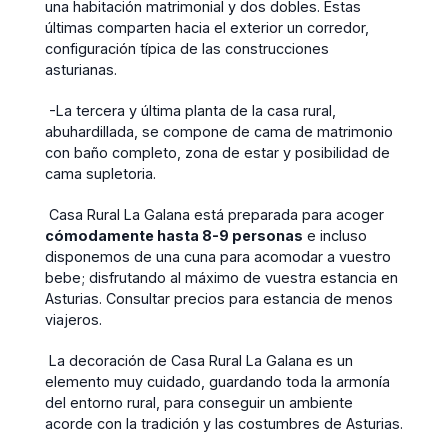
una habitación matrimonial y dos dobles. Estas
últimas comparten hacia el exterior un corredor,
configuración típica de las construcciones
asturianas.
-La tercera y última planta de la casa rural,
abuhardillada, se compone de cama de matrimonio
con baño completo, zona de estar y posibilidad de
cama supletoria.
Casa Rural La Galana está preparada para acoger
cómodamente hasta 8-9 personas
e incluso
disponemos de una cuna para acomodar a vuestro
bebe; disfrutando al máximo de vuestra estancia en
Asturias. Consultar precios para estancia de menos
viajeros.
La decoración de Casa Rural La Galana es un
elemento muy cuidado, guardando toda la armonía
del entorno rural, para conseguir un ambiente
acorde con la tradición y las costumbres de Asturias.