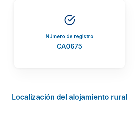
Número de registro
CA0675
Localización del alojamiento rural