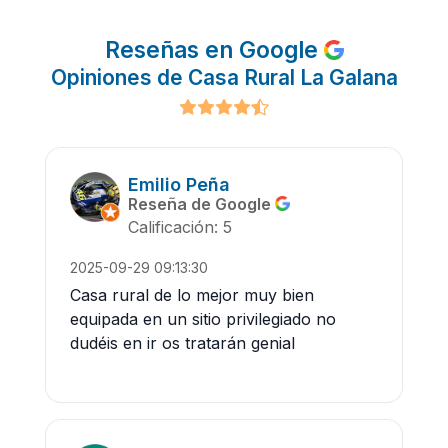
Reseñas en Google
Opiniones de Casa Rural La Galana
Emilio Peña
Reseña de Google
Calificación: 5
2025-09-29 09:13:30
Casa rural de lo mejor muy bien
equipada en un sitio privilegiado no
dudéis en ir os tratarán genial