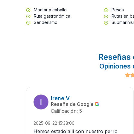
Montar a caballo
Pesca
Ruta gastronómica
Rutas en b
Senderismo
Submarini
Reseñas 
Opiniones 
Irene V
Reseña de Google
Calificación: 5
2025-09-22 15:38:06
Hemos estado allí con nuestro perro