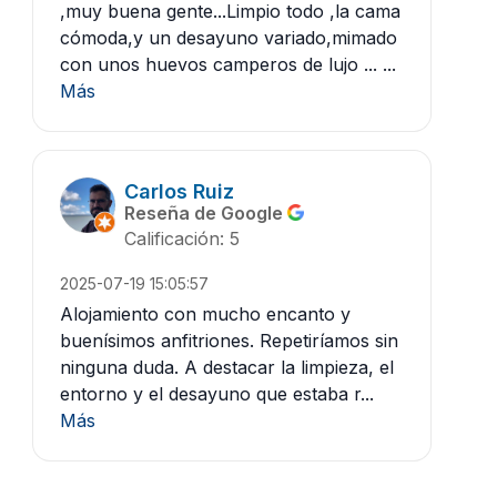
,muy buena gente...Limpio todo ,la cama
cómoda,y un desayuno variado,mimado
con unos huevos camperos de lujo ... ...
Más
Carlos Ruiz
Reseña de Google
Calificación: 5
2025-07-19 15:05:57
Alojamiento con mucho encanto y
buenísimos anfitriones. Repetiríamos sin
ninguna duda. A destacar la limpieza, el
entorno y el desayuno que estaba r...
Más