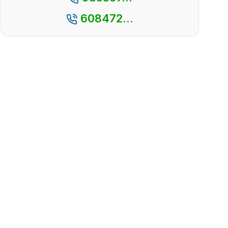
608472...