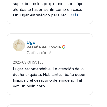
súper buena los propietarios son súper
atentos te hacen sentir como en casa.
Un lugar estratégico para rec...
Más
Uge
Reseña de Google
Calificación: 5
2025-08-31 15:31:55
Lugar recomendable. La atención de la
dueña exquisita. Habitantes, baño super
limpios y el desayuno de ensueño. Tal
vez un pelín caro.