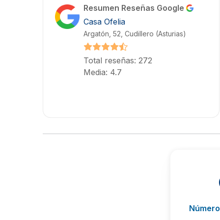
Resumen Reseñas Google
Casa Ofelia
Argatón, 52, Cudillero (Asturias)
Total reseñas: 272
Media: 4.7
Número 