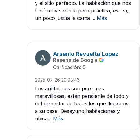
y el sitio perfecto. La habitación que nos
tocó muy sencilla pero práctica, eso sí,
un poco justita la cama ...
Más
Arsenio Revuelta Lopez
Reseña de Google
Calificación: 5
2025-07-26 20:08:46
Los anfitriones son personas
maravillosas, están pendiente de todo y
del bienestar de todos los que llegamos
a su casa. Desayuno,habitaciones y
ubica...
Más