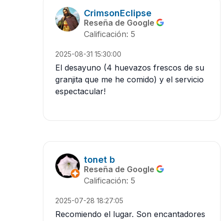
CrimsonEclipse
Reseña de Google
Calificación: 5
2025-08-31 15:30:00
El desayuno (4 huevazos frescos de su
granjita que me he comido) y el servicio
espectacular!
tonet b
Reseña de Google
Calificación: 5
2025-07-28 18:27:05
Recomiendo el lugar. Son encantadores