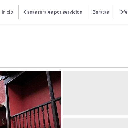
Inicio
Casas rurales por servicios
Baratas
Ofe