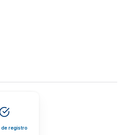
de registro