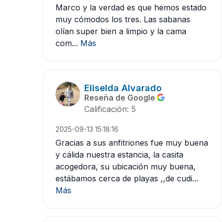
Marco y la verdad es que hemos estado
muy cómodos los tres. Las sabanas
olían super bien a limpio y la cama
com...
Más
Eliselda Alvarado
Reseña de Google
Calificación: 5
2025-09-13 15:18:16
Gracias a sus anfitriones fue muy buena
y cálida nuestra estancia, la casita
acogedora, su ubicación muy buena,
estábamos cerca de playas ,,de cudi...
Más