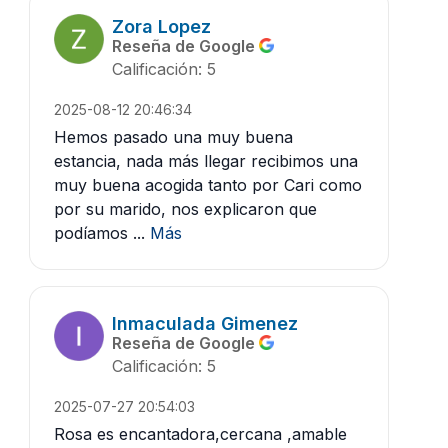
Zora Lopez
Reseña de Google
Calificación: 5
2025-08-12 20:46:34
Hemos pasado una muy buena
estancia, nada más llegar recibimos una
muy buena acogida tanto por Cari como
por su marido, nos explicaron que
podíamos ...
Más
Inmaculada Gimenez
Reseña de Google
Calificación: 5
2025-07-27 20:54:03
Rosa es encantadora,cercana ,amable