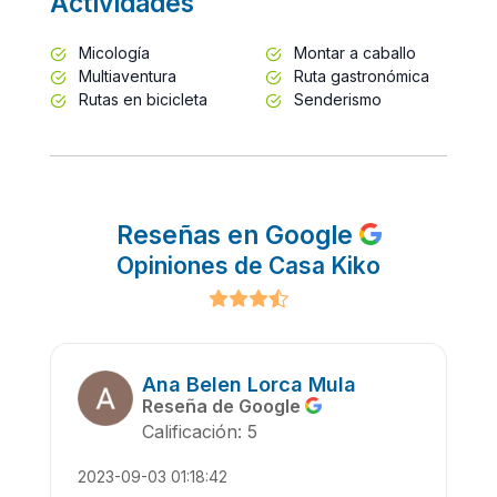
Actividades
Micología
Montar a caballo
Multiaventura
Ruta gastronómica
Rutas en bicicleta
Senderismo
Reseñas en Google
Opiniones de Casa Kiko
Ana Belen Lorca Mula
Reseña de Google
Calificación: 5
2023-09-03 01:18:42