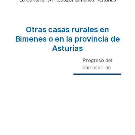
Otras casas rurales en
Bimenes o en la provincia de
Asturias
Progreso del
carrusel:
de