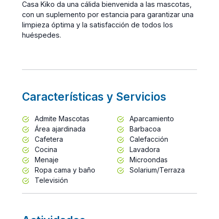
Casa Kiko da una cálida bienvenida a las mascotas,
con un suplemento por estancia para garantizar una
limpieza óptima y la satisfacción de todos los
huéspedes.
Características y Servicios
Admite Mascotas
Aparcamiento
Área ajardinada
Barbacoa
Cafetera
Calefacción
Cocina
Lavadora
Menaje
Microondas
Ropa cama y baño
Solarium/Terraza
Televisión