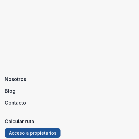
Nosotros
Blog
Contacto
Calcular ruta
Acceso a propietarios