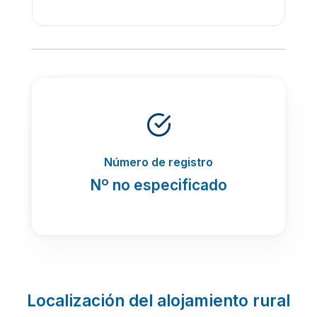
Número de registro
Nº no especificado
Localización del alojamiento rural