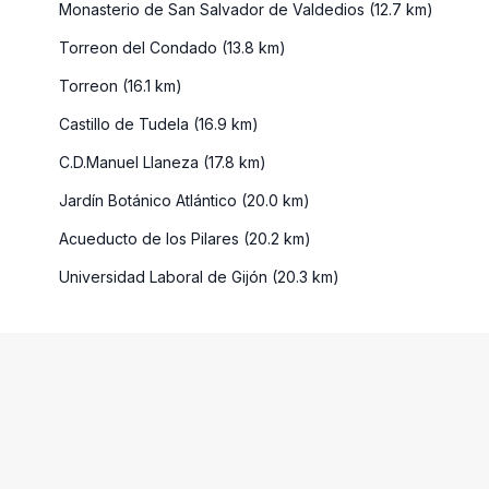
Monasterio de San Salvador de Valdedios (12.7 km)
Torreon del Condado (13.8 km)
Torreon (16.1 km)
Castillo de Tudela (16.9 km)
C.D.Manuel Llaneza (17.8 km)
Jardín Botánico Atlántico (20.0 km)
Acueducto de los Pilares (20.2 km)
Universidad Laboral de Gijón (20.3 km)