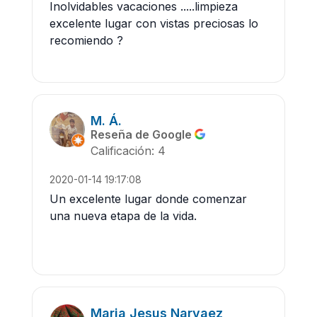
Inolvidables vacaciones .....limpieza
excelente lugar con vistas preciosas lo
recomiendo ?
M. Á.
Reseña de Google
Calificación: 4
2020-01-14 19:17:08
Un excelente lugar donde comenzar
una nueva etapa de la vida.
Maria Jesus Narvaez