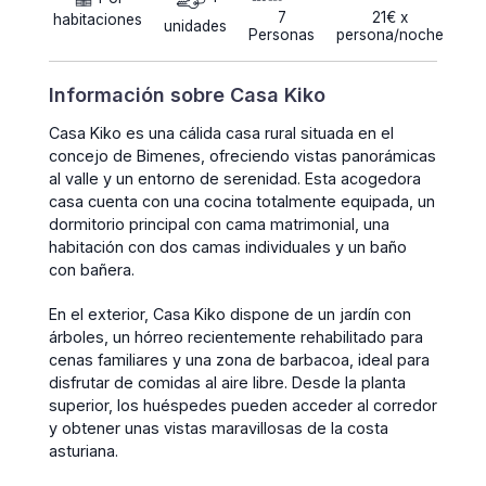
7
21€ x
habitaciones
unidades
Personas
persona/noche
Información sobre Casa Kiko
Casa Kiko es una cálida casa rural situada en el
concejo de Bimenes, ofreciendo vistas panorámicas
al valle y un entorno de serenidad. Esta acogedora
casa cuenta con una cocina totalmente equipada, un
dormitorio principal con cama matrimonial, una
habitación con dos camas individuales y un baño
con bañera.
En el exterior, Casa Kiko dispone de un jardín con
árboles, un hórreo recientemente rehabilitado para
cenas familiares y una zona de barbacoa, ideal para
disfrutar de comidas al aire libre. Desde la planta
superior, los huéspedes pueden acceder al corredor
y obtener unas vistas maravillosas de la costa
asturiana.