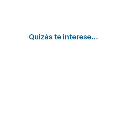
Quizás te interese...