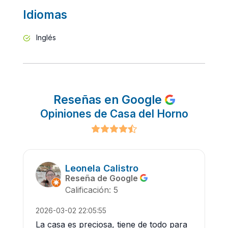
Idiomas
Inglés
Reseñas en Google
Opiniones de Casa del Horno
Leonela Calistro
Reseña de Google
Calificación: 5
2026-03-02 22:05:55
La casa es preciosa, tiene de todo para