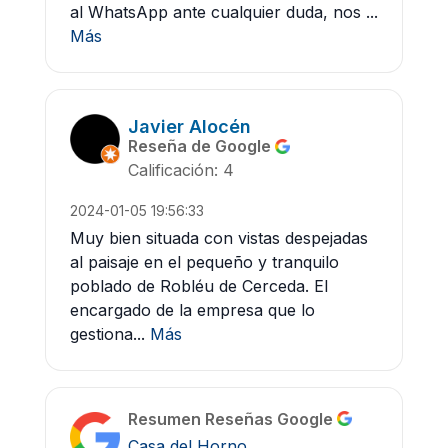
al WhatsApp ante cualquier duda, nos ...
Más
Javier Alocén
Reseña de Google
Calificación: 4
2024-01-05 19:56:33
Muy bien situada con vistas despejadas
al paisaje en el pequeño y tranquilo
poblado de Robléu de Cerceda. El
encargado de la empresa que lo
gestiona...
Más
Resumen Reseñas Google
Casa del Horno