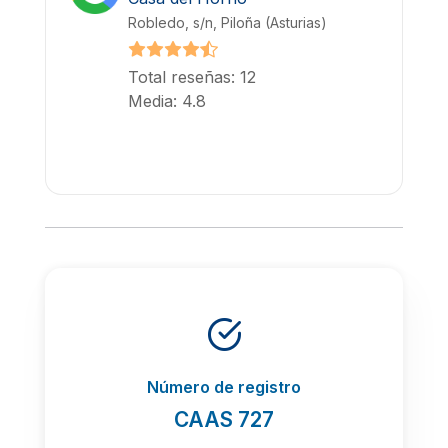
Robledo, s/n, Piloña (Asturias)
Total reseñas: 12
Media: 4.8
Número de registro
CAAS 727