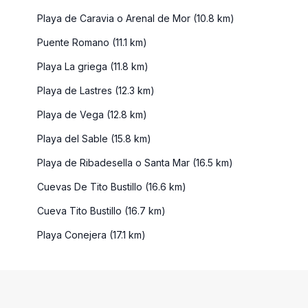
Playa de Caravia o Arenal de Mor (10.8 km)
Puente Romano (11.1 km)
Playa La griega (11.8 km)
Playa de Lastres (12.3 km)
Playa de Vega (12.8 km)
Playa del Sable (15.8 km)
Playa de Ribadesella o Santa Mar (16.5 km)
Cuevas De Tito Bustillo (16.6 km)
Cueva Tito Bustillo (16.7 km)
Playa Conejera (17.1 km)