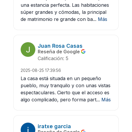
una estancia perfecta. Las habitaciones
súper grandes y cómodas, la principal
de matrimonio re grande con ba...
Más
Juan Rosa Casas
Reseña de Google
Calificación: 5
2025-08-25 17:39:56
La casa está situada en un pequeño
pueblo, muy tranquilo y con unas vistas
espectaculares. Cierto que el acceso es
algo complicado, pero forma part...
Más
iratxe garcia