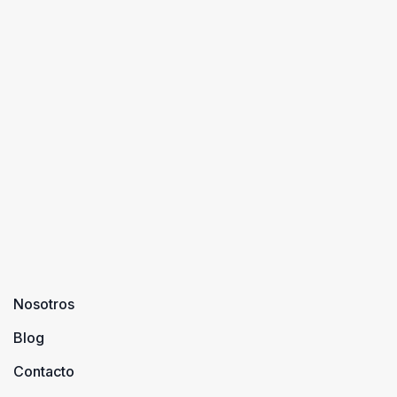
Nosotros
Blog
Contacto