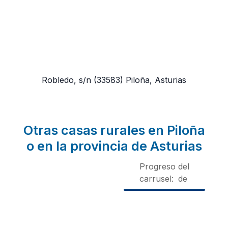
Robledo, s/n
(33583)
Piloña, Asturias
Otras casas rurales en Piloña
o en la provincia de Asturias
Progreso del
carrusel:
de