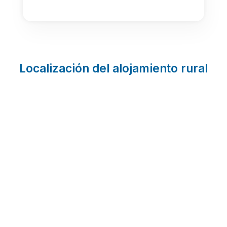
Localización del alojamiento rural