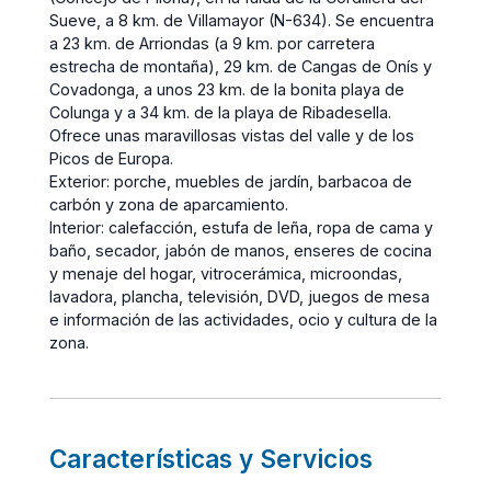
Sueve, a 8 km. de Villamayor (N-634). Se encuentra
a 23 km. de Arriondas (a 9 km. por carretera
estrecha de montaña), 29 km. de Cangas de Onís y
Covadonga, a unos 23 km. de la bonita playa de
Colunga y a 34 km. de la playa de Ribadesella.
Ofrece unas maravillosas vistas del valle y de los
Picos de Europa.
Exterior: porche, muebles de jardín, barbacoa de
carbón y zona de aparcamiento.
Interior: calefacción, estufa de leña, ropa de cama y
baño, secador, jabón de manos, enseres de cocina
y menaje del hogar, vitrocerámica, microondas,
lavadora, plancha, televisión, DVD, juegos de mesa
e información de las actividades, ocio y cultura de la
zona.
Características y Servicios