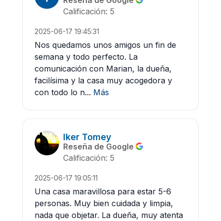
Reseña de Google
Calificación: 5
2025-06-17 19:45:31
Nos quedamos unos amigos un fin de
semana y todo perfecto. La
comunicación con Marian, la dueña,
facilísima y la casa muy acogedora y
con todo lo n...
Más
Iker Tomey
Reseña de Google
Calificación: 5
2025-06-17 19:05:11
Una casa maravillosa para estar 5-6
personas. Muy bien cuidada y limpia,
nada que objetar. La dueña, muy atenta