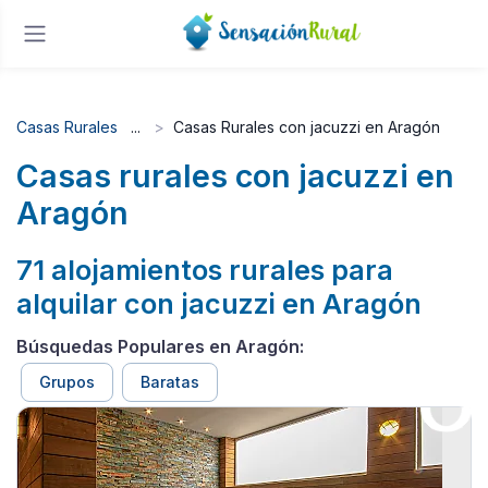
Casas Rurales
Casas Rurales con jacuzzi en Aragón
Casas rurales con jacuzzi en
Aragón
71 alojamientos rurales para
alquilar con jacuzzi en Aragón
Búsquedas Populares en Aragón:
Grupos
Baratas