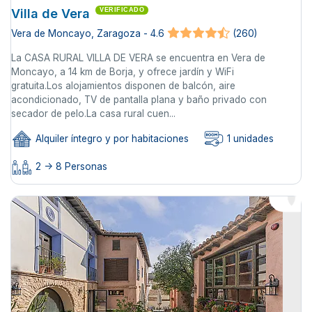
Villa de Vera
VERIFICADO
Vera de Moncayo, Zaragoza - 4.6
(260)
La CASA RURAL VILLA DE VERA se encuentra en Vera de
Moncayo, a 14 km de Borja, y ofrece jardín y WiFi
gratuita.Los alojamientos disponen de balcón, aire
acondicionado, TV de pantalla plana y baño privado con
secador de pelo.La casa rural cuen...
Alquiler íntegro y por habitaciones
1 unidades
2 -> 8 Personas