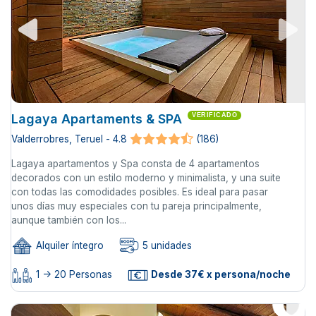
Lagaya Apartaments & SPA
VERIFICADO
Valderrobres, Teruel - 4.8
(186)
Lagaya apartamentos y Spa consta de 4 apartamentos
decorados con un estilo moderno y minimalista, y una suite
con todas las comodidades posibles. Es ideal para pasar
unos días muy especiales con tu pareja principalmente,
aunque también con los...
Alquiler íntegro
5 unidades
1 -> 20 Personas
Desde 37€ x persona/noche