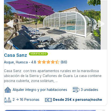
Casa Sanz
VERIFICADO
Asque, Huesca - 4.8
(86)
Casa Sanz con tres apartamentos rurales en la maravillosa
ubicación de la Sierra y Cañones de Guara. La casa contiene
piscina cubierta, zona solárium, ...
Alquiler íntegro y por habitaciones
3 unidades
2 -> 16 Personas
Desde 25€ x persona/noche