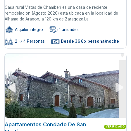
Casa rural Vistas de Chamberí es una casa de reciente
remodelacion (Agosto 2020) está ubicada en la localidad de
Alhama de Aragon, a 120 km de Zaragoza.La ...
Alquiler íntegro
1 unidades
2 -> 4 Personas
Desde 36€ x persona/noche
Apartamentos Condado De San
VERIFICADO