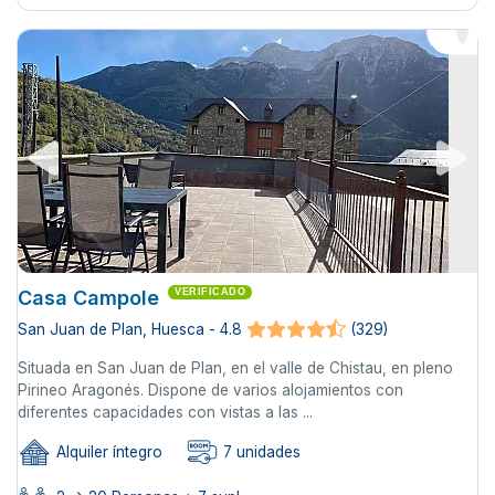
Casa Campole
VERIFICADO
San Juan de Plan, Huesca - 4.8
(329)
Situada en San Juan de Plan, en el valle de Chistau, en pleno
Pirineo Aragonés. Dispone de varios alojamientos con
diferentes capacidades con vistas a las ...
Alquiler íntegro
7 unidades