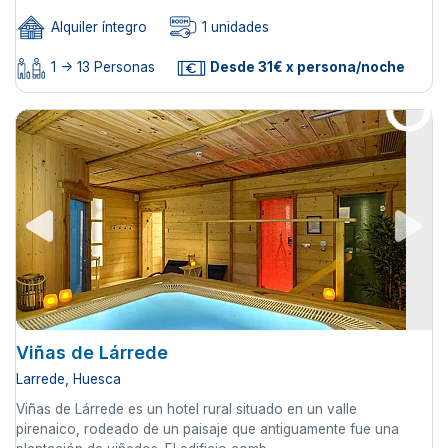
Alquiler íntegro
1 unidades
1 -> 13 Personas
Desde 31€ x persona/noche
Viñas de Lárrede
Larrede, Huesca
Viñas de Lárrede es un hotel rural situado en un valle
pirenaico, rodeado de un paisaje que antiguamente fue una