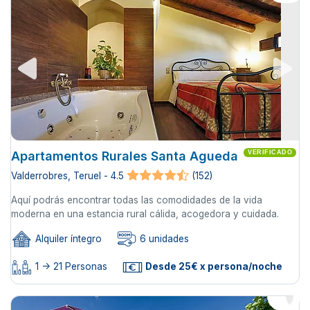
Apartamentos Rurales Santa Agueda
VERIFICADO
Valderrobres, Teruel - 4.5
(152)
Aquí podrás encontrar todas las comodidades de la vida
moderna en una estancia rural cálida, acogedora y cuidada.
Alquiler íntegro
6 unidades
1 -> 21 Personas
Desde 25€ x persona/noche