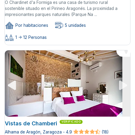
O Chardinet d'a Formiga es una casa de turismo rural
sostenible situado en el Pirineo Aragonés. La proximidad a
impresionantes parques naturales (Parque Na ...
Por habitaciones
5 unidades
1 -> 12 Personas
Vistas de Chamberi
VERIFICADO
Alhama de Aragón, Zaragoza - 4.9
(18)