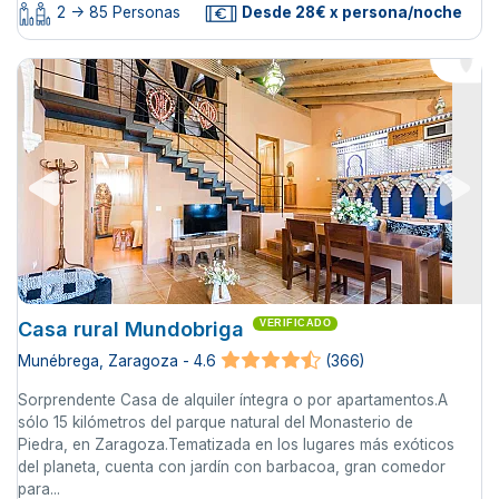
2 -> 85 Personas
Desde 28€ x persona/noche
Casa rural Mundobriga
VERIFICADO
Munébrega, Zaragoza - 4.6
(366)
Sorprendente Casa de alquiler íntegra o por apartamentos.A
sólo 15 kilómetros del parque natural del Monasterio de
Piedra, en Zaragoza.Tematizada en los lugares más exóticos
del planeta, cuenta con jardín con barbacoa, gran comedor
para...