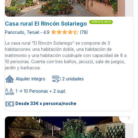
Casa rural El Rincón Solariego
VERIFICADO
Pancrudo, Teruel - 4.9
(78)
La casa rural “El Rincón Solariego” se compone de 3
habitaciones: una habitación doble, una habitación de
matrimonio y una habitación cuádruple con capacidad de 8 a
10 personas. Cuenta con tres baños, jacuzzi, sala de juegos,
jardín y barbacoa.
Alquiler íntegro
2 unidades
1 -> 10 Personas + 2 supl.
Desde 33€ x persona/noche