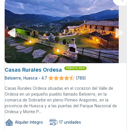
Casas Rurales Ordesa
VERIFICADO
Belsierre, Huesca - 4.7
(785)
Casas Rurales Ordesa situadas en el corazon del Valle de
Ordesa en un pequeño pueblo llamado Belsierre, en la
comarca de Sobrarbe en pleno Pirineo Aragonés, en la
provincia de Huesca y a las puertas del Parque Nacional de
Ordesa y Monte P...
Alquiler íntegro
17 unidades