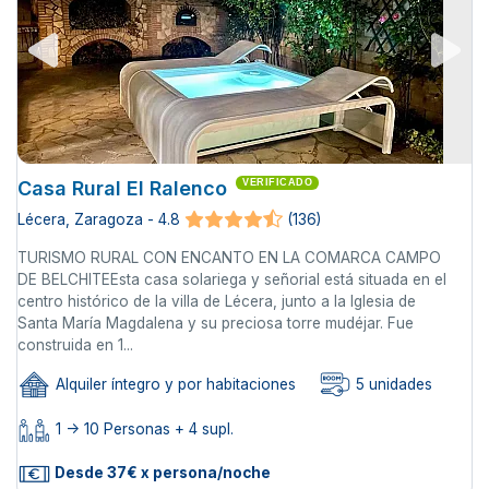
Casa Rural El Ralenco
VERIFICADO
Lécera, Zaragoza - 4.8
(136)
TURISMO RURAL CON ENCANTO EN LA COMARCA CAMPO
DE BELCHITEEsta casa solariega y señorial está situada en el
centro histórico de la villa de Lécera, junto a la Iglesia de
Santa María Magdalena y su preciosa torre mudéjar. Fue
construida en 1...
Alquiler íntegro y por habitaciones
5 unidades
1 -> 10 Personas + 4 supl.
Desde 37€ x persona/noche