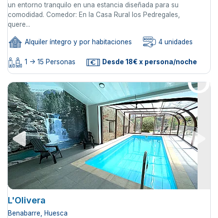
un entorno tranquilo en una estancia diseñada para su
comodidad. Comedor: En la Casa Rural los Pedregales,
quere...
Alquiler íntegro y por habitaciones
4 unidades
1 -> 15 Personas
Desde 18€ x persona/noche
L'Olivera
Benabarre, Huesca