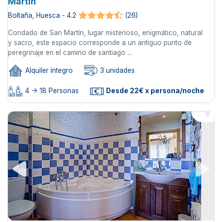
Martín
Boltaña, Huesca - 4.2
(26)
Condado de San Martín, lugar misterioso, enigmático, natural
y sacro, este espacio corresponde a un antiguo punto de
peregrinaje en el camino de santiago ...
Alquiler íntegro
3 unidades
4 -> 18 Personas
Desde 22€ x persona/noche