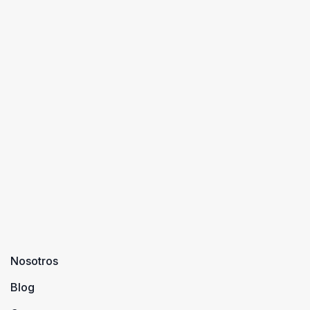
Nosotros
Blog