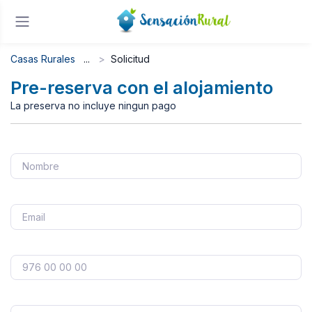
Casas Rurales
Solicitud
Pre-reserva con el alojamiento
La preserva no incluye ningun pago