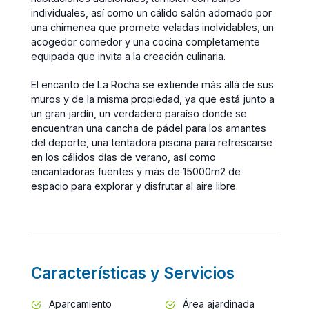
individuales, así como un cálido salón adornado por
una chimenea que promete veladas inolvidables, un
acogedor comedor y una cocina completamente
equipada que invita a la creación culinaria.
El encanto de La Rocha se extiende más allá de sus
muros y de la misma propiedad, ya que está junto a
un gran jardín, un verdadero paraíso donde se
encuentran una cancha de pádel para los amantes
del deporte, una tentadora piscina para refrescarse
en los cálidos días de verano, así como
encantadoras fuentes y más de 15000m2 de
espacio para explorar y disfrutar al aire libre.
Características y Servicios
Aparcamiento
Área ajardinada