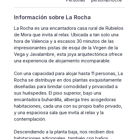
Personas
persona/noche
Información sobre La Rocha
La Rocha es una encantadora casa rural de Rubielos
de Mora que invita al relax. Ubicada a tan solo una
hora de Valencia y a escasos 30 minutos de las
impresionantes pistas de esquí de la Virgen de la
Vega y Javalambre, esta joya arquitectónica ofrece
una experiencia de alojamiento incomparable.
Con una capacidad para alojar hasta 11 personas, La
Rocha se distribuye en dos plantas exquisitamente
diseñadas para brindar comodidad y privacidad a
sus huéspedes. El piso superior, bajo una
encantadora buhardilla, alberga tres acogedoras
habitaciones, cada una con su propio baño privado,
y una espaciosa sala que invita al relax y la
contemplación.
Descendiendo a la planta baja, nos reciben dos
habitaciones adicionales, también con baños