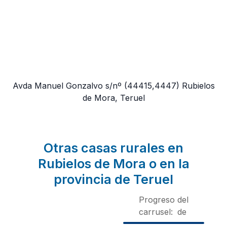
Avda Manuel Gonzalvo s/nº
(44415,4447)
Rubielos
de Mora, Teruel
Otras casas rurales en
Rubielos de Mora o en la
provincia de Teruel
Progreso del
carrusel:
de