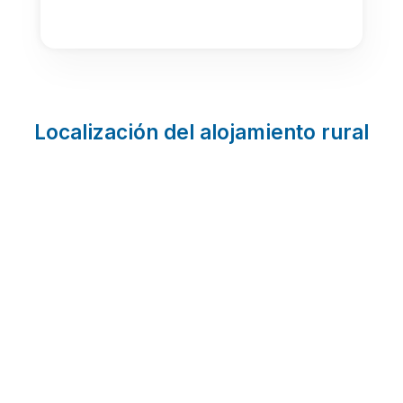
Localización del alojamiento rural