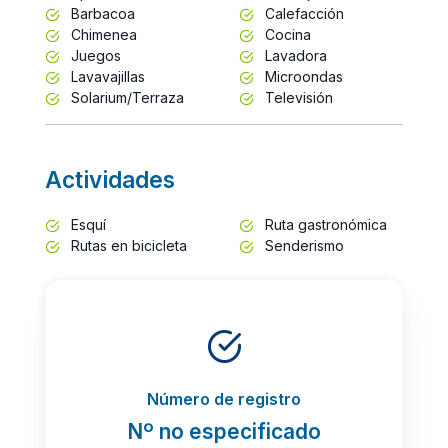
Barbacoa
Calefacción
Chimenea
Cocina
Juegos
Lavadora
Lavavajillas
Microondas
Solarium/Terraza
Televisión
Actividades
Esquí
Ruta gastronómica
Rutas en bicicleta
Senderismo
Número de registro
Nº no especificado