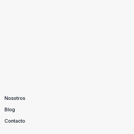
Nosotros
Blog
Contacto