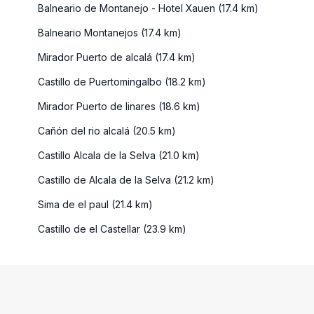
Balneario de Montanejo - Hotel Xauen (17.4 km)
Balneario Montanejos (17.4 km)
Mirador Puerto de alcalá (17.4 km)
Castillo de Puertomingalbo (18.2 km)
Mirador Puerto de linares (18.6 km)
Cañón del rio alcalá (20.5 km)
Castillo Alcala de la Selva (21.0 km)
Castillo de Alcala de la Selva (21.2 km)
Sima de el paul (21.4 km)
Castillo de el Castellar (23.9 km)