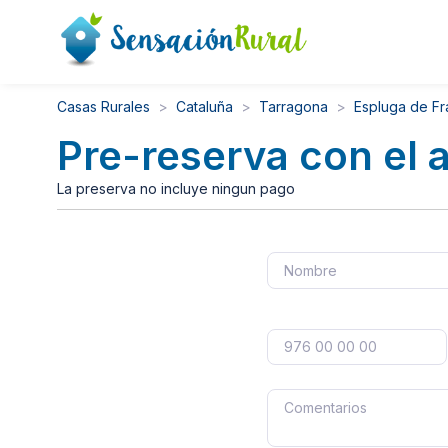
Casas Rurales
Cataluña
Tarragona
Espluga de Fr
Pre-reserva con el 
La preserva no incluye ningun pago