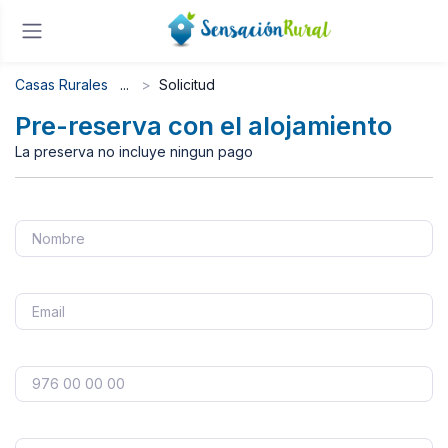
Casas Rurales
Solicitud
Pre-reserva con el alojamiento
La preserva no incluye ningun pago