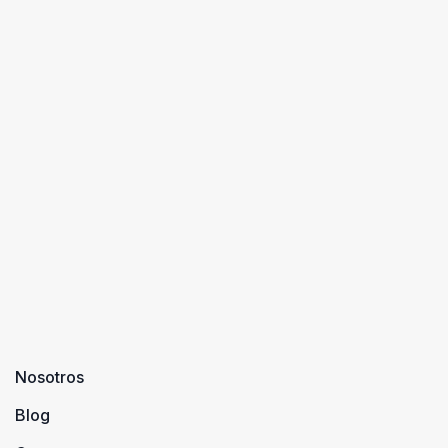
Nosotros
Blog