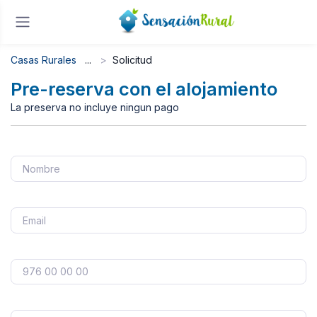
Casas Rurales
Solicitud
Pre-reserva con el alojamiento
La preserva no incluye ningun pago