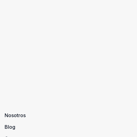
Nosotros
Blog