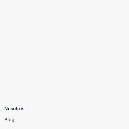
Nosotros
Blog