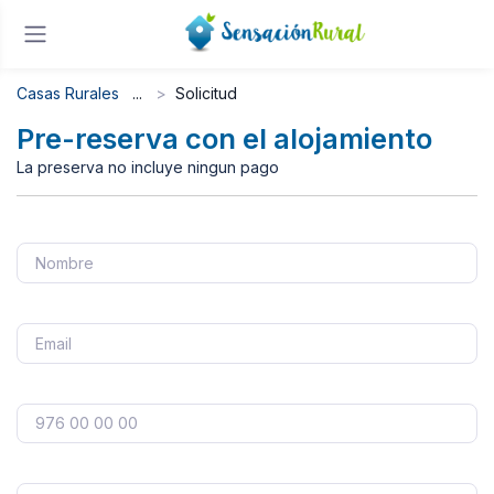
Casas Rurales
Solicitud
Pre-reserva con el alojamiento
La preserva no incluye ningun pago