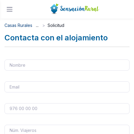
Casas Rurales
Solicitud
Contacta con el alojamiento