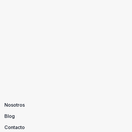
Nosotros
Blog
Contacto