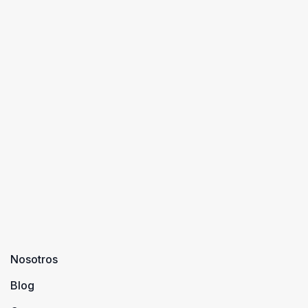
Nosotros
Blog