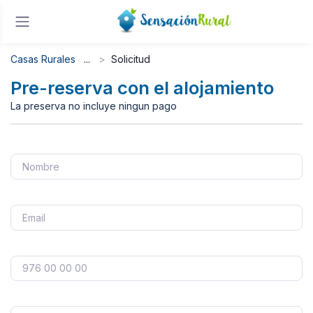
Casas Rurales
Solicitud
Pre-reserva con el alojamiento
La preserva no incluye ningun pago