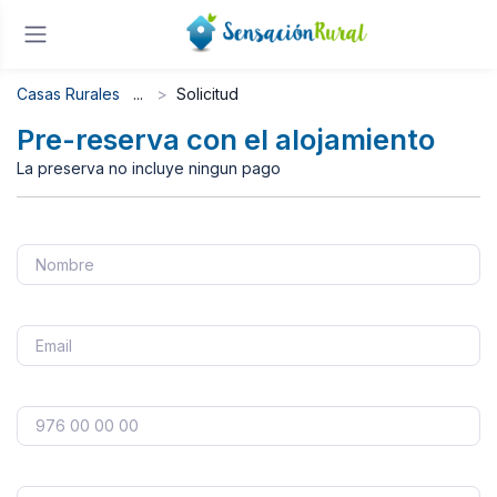
Casas Rurales
Solicitud
Pre-reserva con el alojamiento
La preserva no incluye ningun pago