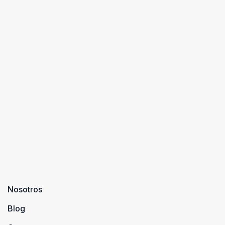
Nosotros
Blog