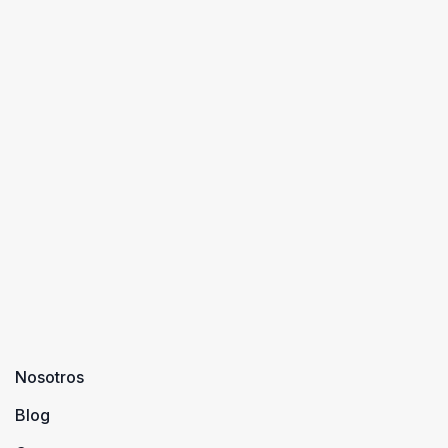
Nosotros
Blog