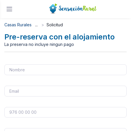
Casas Rurales
Solicitud
Pre-reserva con el alojamiento
La preserva no incluye ningun pago