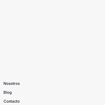
Nosotros
Blog
Contacto