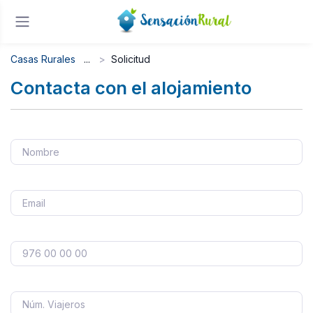
Casas Rurales
Solicitud
Contacta con el alojamiento