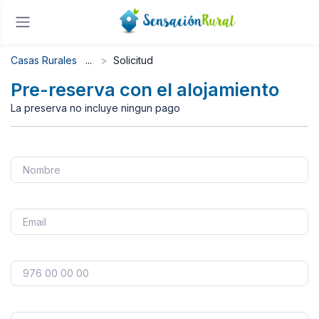
Casas Rurales
Solicitud
Pre-reserva con el alojamiento
La preserva no incluye ningun pago