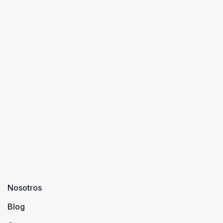
Nosotros
Blog