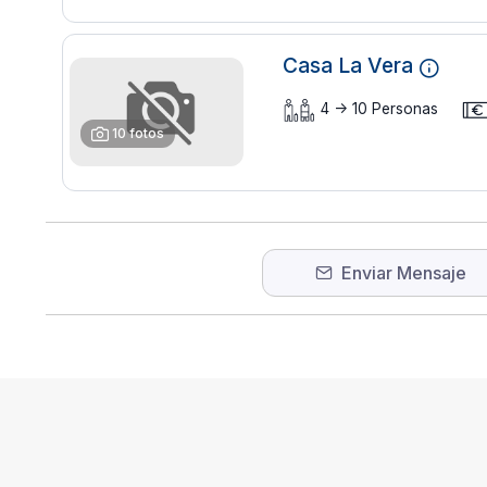
Casa La Vera
4 -> 10 Personas
10 fotos
Enviar Mensaje