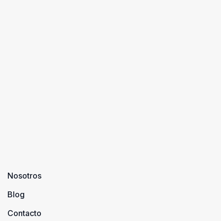
Nosotros
Blog
Contacto