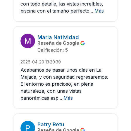
con todo detalle, las vistas increíbles,
piscina con el tamaño perfecto...
Más
Maria Natividad
Reseña de Google
Calificación: 5
2026-04-20 13:20:39
Acabamos de pasar unos días en La
Majada, y con seguridad regresaremos.
El entorno es precioso, en plena
naturaleza, con unas vistas
panorámicas esp...
Más
Patry Retu
Reseña de Google