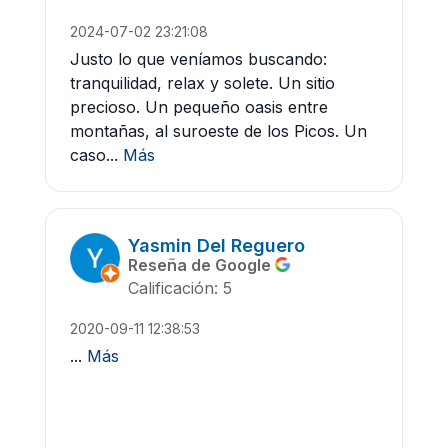
2024-07-02 23:21:08
Justo lo que veníamos buscando:
tranquilidad, relax y solete. Un sitio
precioso. Un pequeño oasis entre
montañas, al suroeste de los Picos. Un
caso...
Más
Yasmin Del Reguero
Reseña de Google
Calificación: 5
2020-09-11 12:38:53
...
Más