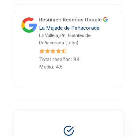
Resumen Reseñas Google
La Majada de Peñacorada
La Valleja,s/n, Fuentes de
Peñacorada (León)
Total reseñas: 84
Media: 4.5