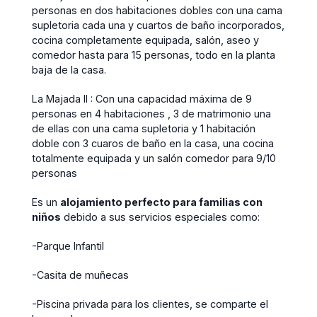
personas en dos habitaciones dobles con una cama
supletoria cada una y cuartos de baño incorporados,
cocina completamente equipada, salón, aseo y
comedor hasta para 15 personas, todo en la planta
baja de la casa.
La Majada II : Con una capacidad máxima de 9
personas en 4 habitaciones , 3 de matrimonio una
de ellas con una cama supletoria y 1 habitación
doble con 3 cuaros de baño en la casa, una cocina
totalmente equipada y un salón comedor para 9/10
personas
Es un
alojamiento perfecto para familias con
niños
debido a sus servicios especiales como:
-Parque Infantil
-Casita de muñecas
-Piscina privada para los clientes, se comparte el