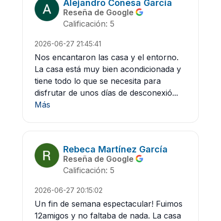
Alejandro Conesa García
Reseña de Google
Calificación: 5
2026-06-27 21:45:41
Nos encantaron las casa y el entorno.
La casa está muy bien acondicionada y
tiene todo lo que se necesita para
disfrutar de unos días de desconexió...
Más
Rebeca Martínez García
Reseña de Google
Calificación: 5
2026-06-27 20:15:02
Un fin de semana espectacular! Fuimos
12amigos y no faltaba de nada. La casa