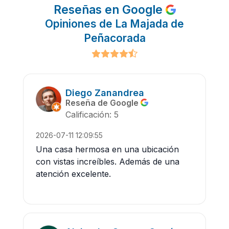
Reseñas en Google
Opiniones de La Majada de
Peñacorada
Diego Zanandrea
Reseña de Google
Calificación: 5
2026-07-11 12:09:55
Una casa hermosa en una ubicación
con vistas increíbles. Además de una
atención excelente.