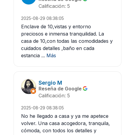
Calificación: 5
2025-08-29 08:38:05
Enclave de 10,vistas y entorno
preciosos e inmensa tranquilidad. La
casa de 10,con todas las comodidades y
cuidados detalles ,baño en cada
estancia ...
Más
Sergio M
Reseña de Google
Calificación: 5
2025-08-29 08:38:05
No he llegado a casa y ya me apetece
volver. Una casa acogedora, tranquila,
cómoda, con todos los detalles y