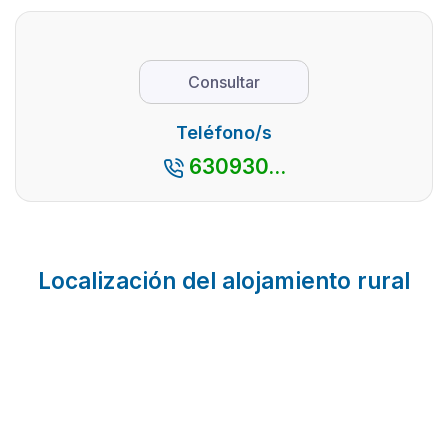
Consultar
Teléfono/s
630930...
Localización del alojamiento rural