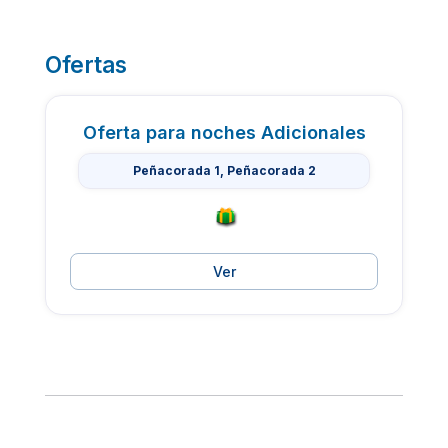
Ofertas
Oferta para noches Adicionales
Peñacorada 1, Peñacorada 2
Ver