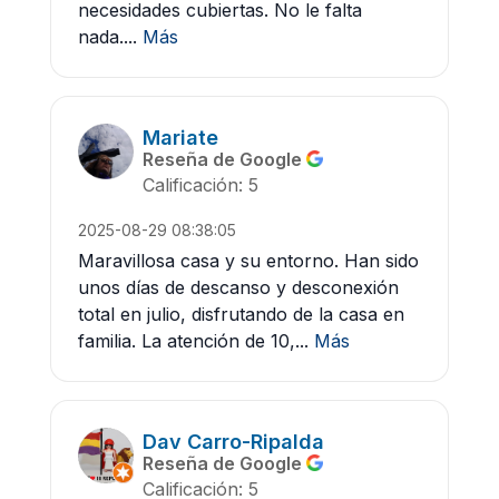
necesidades cubiertas. No le falta
nada....
Más
Mariate
Reseña de Google
Calificación: 5
2025-08-29 08:38:05
Maravillosa casa y su entorno. Han sido
unos días de descanso y desconexión
total en julio, disfrutando de la casa en
familia. La atención de 10,...
Más
Dav Carro-Ripalda
Reseña de Google
Calificación: 5