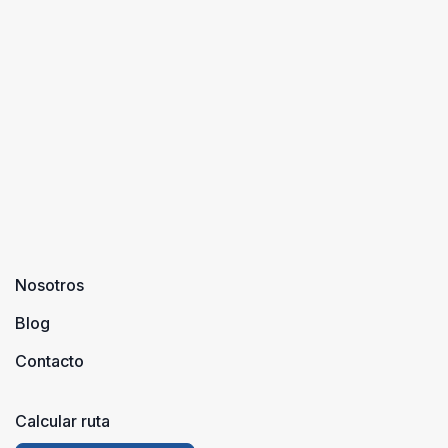
Nosotros
Blog
Contacto
Calcular ruta