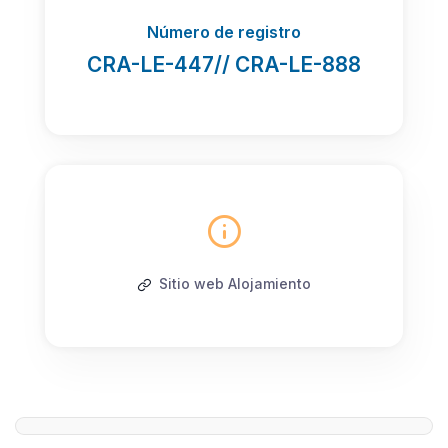
Número de registro
CRA-LE-447// CRA-LE-888
Sitio web Alojamiento