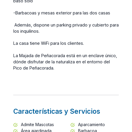
baso solo
-Barbacoas y mesas exterior para las dos casas
Además, dispone un parking privado y cubierto para
los inquilinos.
La casa tiene WiFi para los clientes.
La Majada de Peñacorada está en un enclave único,
dónde disfrutar de la naturaliza en el entorno del
Pico de Peñacorada.
Características y Servicios
Admite Mascotas
Aparcamiento
Área ajardinada
Barbacoa