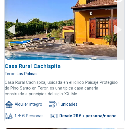
Casa Rural Cachispita
Teror, Las Palmas
Casa Rural Cachispita, ubicada en el idílico Paisaje Protegido
de Pino Santo en Teror, es una típica casa canaria
construida a principios del siglo XX. Me ...
Alquiler íntegro
1 unidades
1 -> 6 Personas
Desde 29€ x persona/noche