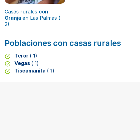
Casas rurales
con
Granja
en Las Palmas (
2)
Poblaciones con casas rurales
Teror
( 1)
Vegas
( 1)
Tiscamanita
( 1)