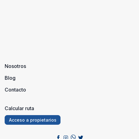
Nosotros
Blog
Contacto
Calcular ruta
Acceso a propietarios