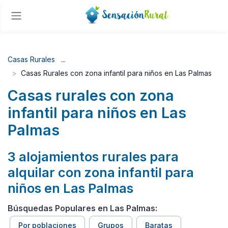
Casas Rurales
Casas Rurales con zona infantil para niños en Las Palmas
Casas rurales con zona
infantil para niños en Las
Palmas
3 alojamientos rurales para
alquilar con zona infantil para
niños en Las Palmas
Búsquedas Populares en Las Palmas:
Por poblaciones
Grupos
Baratas