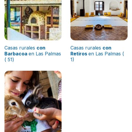
Casas rurales
con
Casas rurales
con
Barbacoa
en Las Palmas
Retiros
en Las Palmas (
( 51)
1)