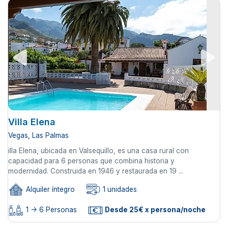
Villa Elena
Vegas, Las Palmas
illa Elena, ubicada en Valsequillo, es una casa rural con
capacidad para 6 personas que combina historia y
modernidad. Construida en 1946 y restaurada en 19 ...
Alquiler íntegro
1 unidades
1 -> 6 Personas
Desde 25€ x persona/noche