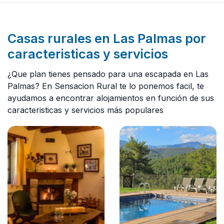
Casas rurales en Las Palmas por
caracteristicas y servicios
¿Que plan tienes pensado para una escapada en Las
Palmas? En Sensacion Rural te lo ponemos facil, te
ayudamos a encontrar alojamientos en función de sus
caracteristicas y servicios más populares