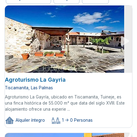
Agroturismo La Gayria
Tiscamanita, Las Palmas
Agroturismo La Gayría, ubicado en Tiscamanita, Tuineje, es
una finca histórica de 55.000 m² que data del siglo XVIII. Este
alojamiento ofrece una experie ...
Alquiler íntegro
1 -> 0 Personas