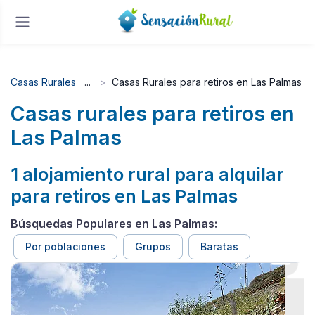
Casas Rurales
Casas Rurales para retiros en Las Palmas
Casas rurales para retiros en
Las Palmas
1 alojamiento rural para alquilar
para retiros en Las Palmas
Búsquedas Populares en Las Palmas:
Por poblaciones
Grupos
Baratas