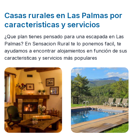
Casas rurales en Las Palmas por
caracteristicas y servicios
¿Que plan tienes pensado para una escapada en Las
Palmas? En Sensacion Rural te lo ponemos facil, te
ayudamos a encontrar alojamientos en función de sus
caracteristicas y servicios más populares