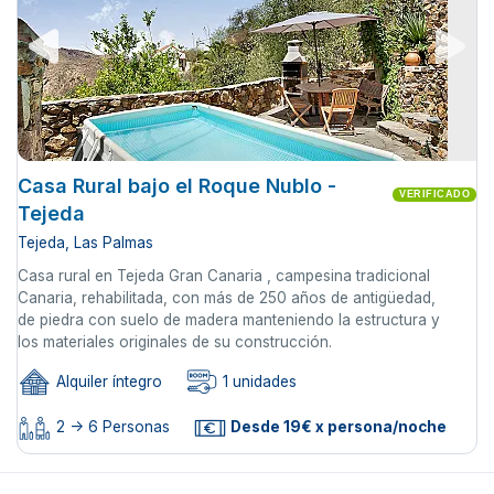
Casa Rural bajo el Roque Nublo -
VERIFICADO
Tejeda
Tejeda, Las Palmas
Casa rural en Tejeda Gran Canaria , campesina tradicional
Canaria, rehabilitada, con más de 250 años de antigüedad,
de piedra con suelo de madera manteniendo la estructura y
los materiales originales de su construcción.
Alquiler íntegro
1 unidades
2 -> 6 Personas
Desde 19€ x persona/noche