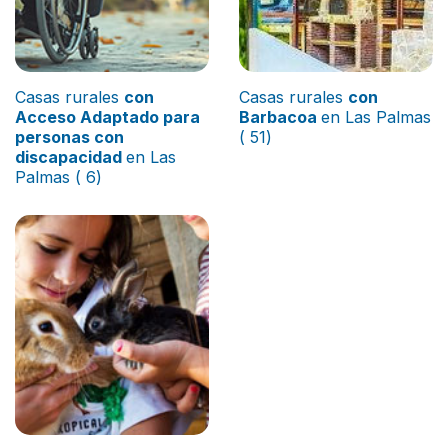
Casas rurales
con
Casas rurales
con
Acceso Adaptado para
Barbacoa
en Las Palmas
personas con
( 51)
discapacidad
en Las
Palmas ( 6)