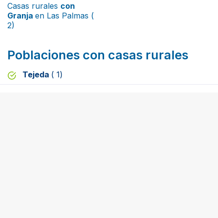
Casas rurales
con
Granja
en Las Palmas (
2)
Poblaciones con casas rurales
Tejeda
( 1)