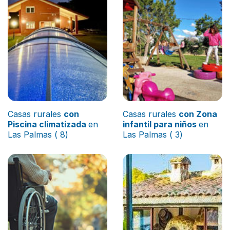
Casas rurales
con
Casas rurales
con Zona
Piscina climatizada
en
infantil para niños
en
Las Palmas ( 8)
Las Palmas ( 3)