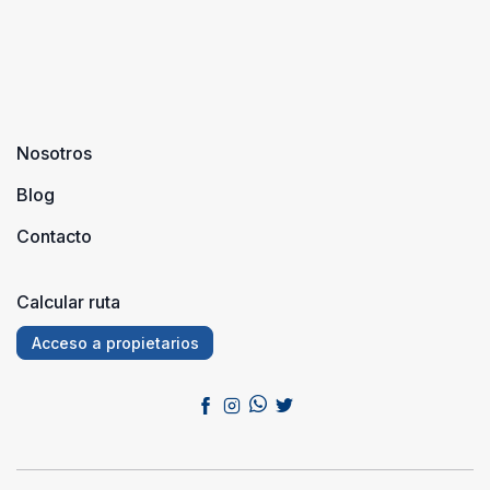
Nosotros
Blog
Contacto
Calcular ruta
Acceso a propietarios