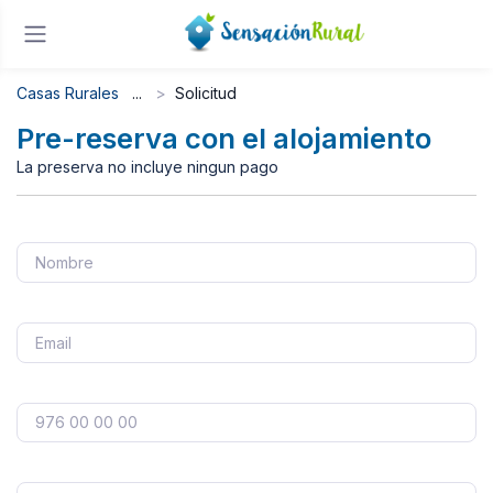
Casas Rurales
Solicitud
Pre-reserva con el alojamiento
La preserva no incluye ningun pago