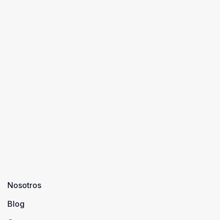
Nosotros
Blog