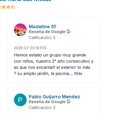
Madeline Sf
Reseña de Google
Calificación: 5
2026-07-23 19:11:13
Hemos estado un grupo muy grande
con niños, nuestro 2° año consecutivo y
es que nos encanta!!! el exterior lo más
? su amplio jardín, la piscina....
Más
Pablo Guijarro Mendez
Reseña de Google
Calificación: 5