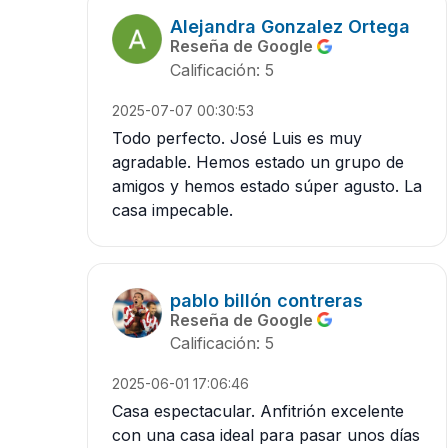
Alejandra Gonzalez Ortega
Reseña de Google
Calificación: 5
2025-07-07 00:30:53
Todo perfecto. José Luis es muy
agradable. Hemos estado un grupo de
amigos y hemos estado súper agusto. La
casa impecable.
pablo billón contreras
Reseña de Google
Calificación: 5
2025-06-01 17:06:46
Casa espectacular. Anfitrión excelente
con una casa ideal para pasar unos días