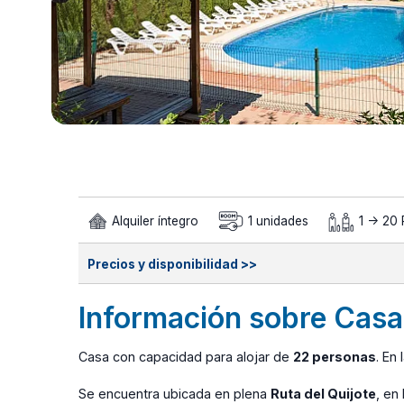
Alquiler íntegro
1 unidades
1 -> 20 
Precios y disponibilidad >>
Información sobre Casa
Casa con capacidad para alojar de
22 personas
. En 
Se encuentra ubicada en plena
Ruta del Quijote
, en