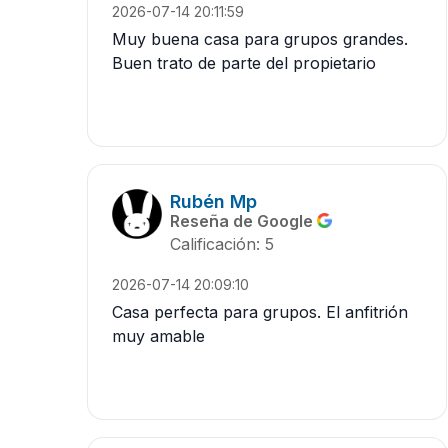
2026-07-14 20:11:59
Muy buena casa para grupos grandes.
Buen trato de parte del propietario
Rubén Mp
Reseña de Google
Calificación: 5
2026-07-14 20:09:10
Casa perfecta para grupos. El anfitrión
muy amable