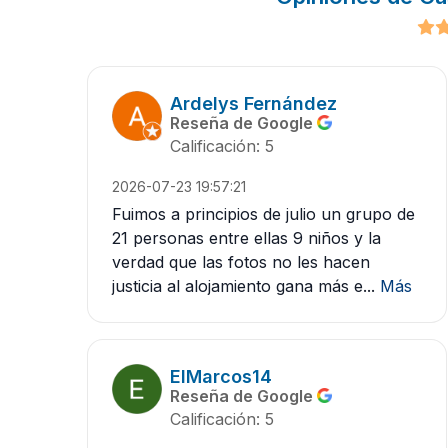
Ardelys Fernández
Reseña de Google
Calificación: 5
2026-07-23 19:57:21
Fuimos a principios de julio un grupo de
21 personas entre ellas 9 niños y la
verdad que las fotos no les hacen
justicia al alojamiento gana más e...
Más
ElMarcos14
Reseña de Google
Calificación: 5