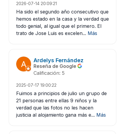
2026-07-14 20:09:21
Ha sido el segundo año consecutivo que
hemos estado en la casa y la verdad que
todo genial, al igual que el primero. El
trato de Jose Luis es excelen...
Más
Ardelys Fernández
Reseña de Google
Calificación: 5
2025-07-17 19:00:22
Fuimos a principios de julio un grupo de
21 personas entre ellas 9 niños y la
verdad que las fotos no les hacen
justicia al alojamiento gana más e...
Más