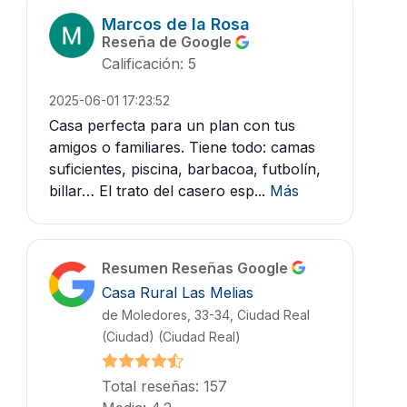
Marcos de la Rosa
Reseña de Google
Calificación: 5
2025-06-01 17:23:52
Casa perfecta para un plan con tus
amigos o familiares. Tiene todo: camas
suficientes, piscina, barbacoa, futbolín,
billar… El trato del casero esp...
Más
Resumen Reseñas Google
Casa Rural Las Melias
de Moledores, 33-34, Ciudad Real
(Ciudad) (Ciudad Real)
Total reseñas: 157